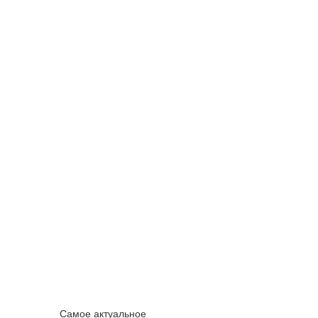
Самое актуальное