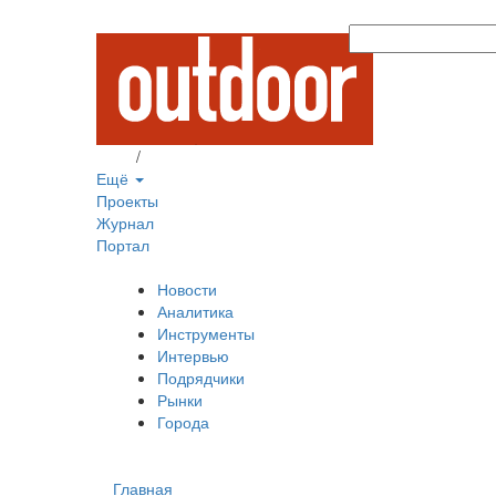
Вход
/
Регистрация
Ещё
Проекты
Журнал
Портал
Новости
Аналитика
Инструменты
Интервью
Подрядчики
Рынки
Города
Главная