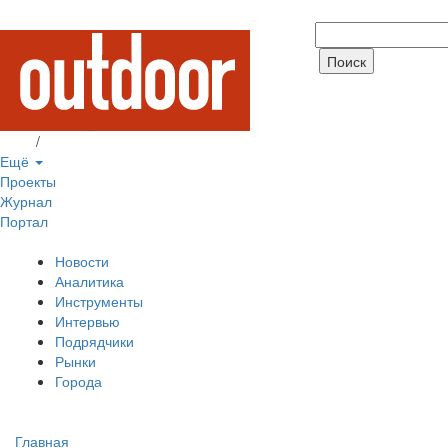
Вход
/
Регистрация
Ещё
Проекты
Журнал
Портал
Новости
Аналитика
Инструменты
Интервью
Подрядчики
Рынки
Города
Главная