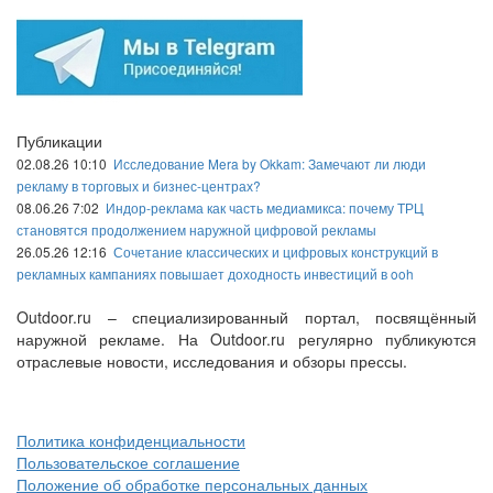
Публикации
02.08.26 10:10
Исследование Mera by Okkam: Замечают ли люди
рекламу в торговых и бизнес-центрах?
08.06.26 7:02
Индор-реклама как часть медиамикса: почему ТРЦ
становятся продолжением наружной цифровой рекламы
26.05.26 12:16
Сочетание классических и цифровых конструкций в
рекламных кампаниях повышает доходность инвестиций в ooh
Outdoor.ru – специализированный портал, посвящённый
наружной рекламе. На Outdoor.ru регулярно публикуются
отраслевые новости, исследования и обзоры прессы.
Политика конфиденциальности
Пользовательское соглашение
Положение об обработке персональных данных