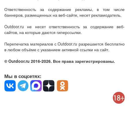
Ответственность за содержание рекламы, в том числе
баннеров, размещенных на веб-сайте, несет рекламодатель.
Outdoor.ru не несет ответственность за содержание веб-
сайтов, на которые даются гиперссылки.
Перепечатка материалов с Outdoor.ru разрешается бесплатно
в любом объёме с указанием активной ссылки на сайт.
© Outdoor.ru 2016-2026. Все права зарегистрированы.
Мы в соцсетях: