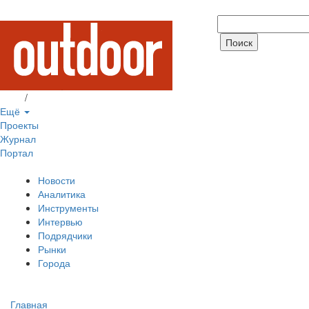
Вход
/
Регистрация
Ещё
Проекты
Журнал
Портал
Новости
Аналитика
Инструменты
Интервью
Подрядчики
Рынки
Города
Главная