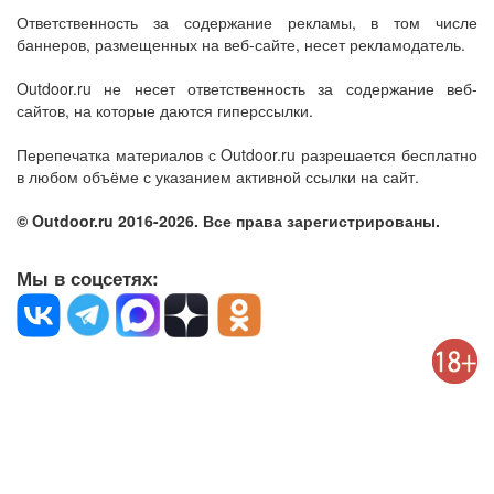
Ответственность за содержание рекламы, в том числе
баннеров, размещенных на веб-сайте, несет рекламодатель.
Outdoor.ru не несет ответственность за содержание веб-
сайтов, на которые даются гиперссылки.
Перепечатка материалов с Outdoor.ru разрешается бесплатно
в любом объёме с указанием активной ссылки на сайт.
© Outdoor.ru 2016-2026. Все права зарегистрированы.
Мы в соцсетях: