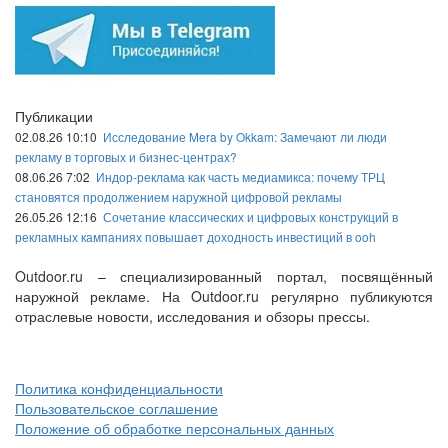
Публикации
02.08.26 10:10
Исследование Mera by Okkam: Замечают ли люди
рекламу в торговых и бизнес-центрах?
08.06.26 7:02
Индор-реклама как часть медиамикса: почему ТРЦ
становятся продолжением наружной цифровой рекламы
26.05.26 12:16
Сочетание классических и цифровых конструкций в
рекламных кампаниях повышает доходность инвестиций в ooh
Outdoor.ru – специализированный портал, посвящённый
наружной рекламе. На Outdoor.ru регулярно публикуются
отраслевые новости, исследования и обзоры прессы.
Политика конфиденциальности
Пользовательское соглашение
Положение об обработке персональных данных