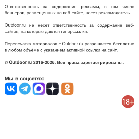
Ответственность за содержание рекламы, в том числе
баннеров, размещенных на веб-сайте, несет рекламодатель.
Outdoor.ru не несет ответственность за содержание веб-
сайтов, на которые даются гиперссылки.
Перепечатка материалов с Outdoor.ru разрешается бесплатно
в любом объёме с указанием активной ссылки на сайт.
© Outdoor.ru 2016-2026. Все права зарегистрированы.
Мы в соцсетях: