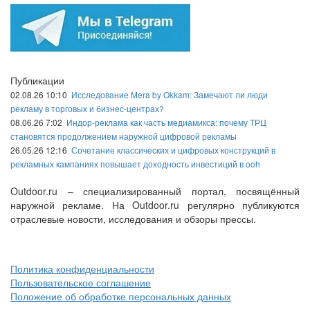
Публикации
02.08.26 10:10
Исследование Mera by Okkam: Замечают ли люди
рекламу в торговых и бизнес-центрах?
08.06.26 7:02
Индор-реклама как часть медиамикса: почему ТРЦ
становятся продолжением наружной цифровой рекламы
26.05.26 12:16
Сочетание классических и цифровых конструкций в
рекламных кампаниях повышает доходность инвестиций в ooh
Outdoor.ru – специализированный портал, посвящённый
наружной рекламе. На Outdoor.ru регулярно публикуются
отраслевые новости, исследования и обзоры прессы.
Политика конфиденциальности
Пользовательское соглашение
Положение об обработке персональных данных