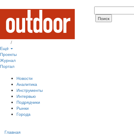
Вход
/
Регистрация
Ещё
Проекты
Журнал
Портал
Новости
Аналитика
Инструменты
Интервью
Подрядчики
Рынки
Города
Главная