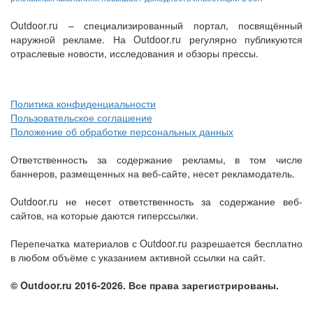
Outdoor.ru – специализированный портал, посвящённый
наружной рекламе. На Outdoor.ru регулярно публикуются
отраслевые новости, исследования и обзоры прессы.
Политика конфиденциальности
Пользовательское соглашение
Положение об обработке персональных данных
Ответственность за содержание рекламы, в том числе
баннеров, размещенных на веб-сайте, несет рекламодатель.
Outdoor.ru не несет ответственность за содержание веб-
сайтов, на которые даются гиперссылки.
Перепечатка материалов с Outdoor.ru разрешается бесплатно
в любом объёме с указанием активной ссылки на сайт.
© Outdoor.ru 2016-2026. Все права зарегистрированы.