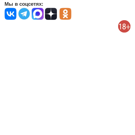
Мы в соцсетях: