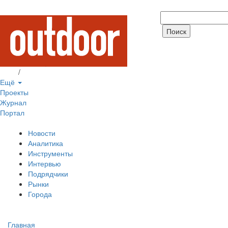
Вход
/
Регистрация
Ещё
Проекты
Журнал
Портал
Новости
Аналитика
Инструменты
Интервью
Подрядчики
Рынки
Города
Главная