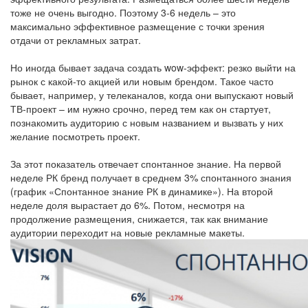
тоже не очень выгодно. Поэтому 3-6 недель – это
максимально эффективное размещение с точки зрения
отдачи от рекламных затрат.
Но иногда бывает задача создать wow-эффект: резко выйти на
рынок с какой-то акцией или новым брендом. Такое часто
бывает, например, у телеканалов, когда они выпускают новый
ТВ-проект – им нужно срочно, перед тем как он стартует,
познакомить аудиторию с новым названием и вызвать у них
желание посмотреть проект.
За этот показатель отвечает спонтанное знание. На первой
неделе РК бренд получает в среднем 3% спонтанного знания
(график «Спонтанное знание РК в динамике»). На второй
неделе доля вырастает до 6%. Потом, несмотря на
продолжение размещения, снижается, так как внимание
аудитории переходит на новые рекламные макеты.