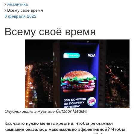
Аналитика
Всему своё время
8 февраля 2022
Всему своё время
Опубликовано
в журнале Outdoor Media
©
Как часто нужно менять креатив, чтобы рекламная
кампания оказалась максимально эффективной? Чтобы