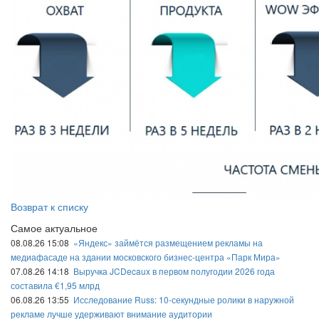
Возврат к списку
Самое актуальное
08.08.26 15:08
«Яндекс» займётся размещением рекламы на
медиафасаде на здании московского бизнес-центра «Парк Мира»
07.08.26 14:18
Выручка JCDecaux в первом полугодии 2026 года
составила €1,95 млрд
06.08.26 13:55
Исследование Russ: 10-секундные ролики в наружной
рекламе лучше удерживают внимание аудитории