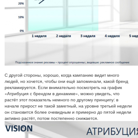
С другой стороны, хорошо, когда кампанию видит много
людей, но хочется, чтобы они ещё запоминали, какой бренд
рекламируется. Если внимательно посмотреть на график
«Атрибуция с брендом в динамике», можно увидеть, что
растёт этот показатель немного по другому принципу: в
начале прирост не такой заметный, на уровне третьей недели
он становится более очевидным и примерно до пятой недели
активно растёт, потом постепенно снижается.