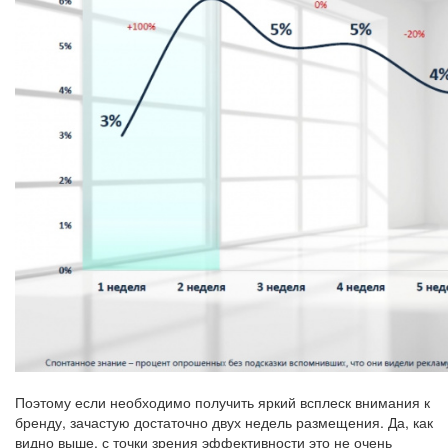
Поэтому если необходимо получить яркий всплеск внимания к
бренду, зачастую достаточно двух недель размещения. Да, как
видно выше, с точки зрения эффективности это не очень