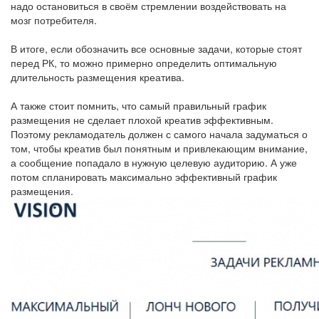
надо остановиться в своём стремлении воздействовать на
мозг потребителя.
В итоге, если обозначить все основные задачи, которые стоят
перед РК, то можно примерно определить оптимальную
длительность размещения креатива.
А также стоит помнить, что самый правильный график
размещения не сделает плохой креатив эффективным.
Поэтому рекламодатель должен с самого начала задуматься о
том, чтобы креатив был понятным и привлекающим внимание,
а сообщение попадало в нужную целевую аудиторию. А уже
потом спланировать максимально эффективный график
размещения.