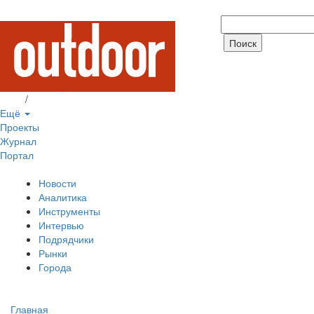
Вход
/
Регистрация
Ещё
Проекты
Журнал
Портал
Новости
Аналитика
Инструменты
Интервью
Подрядчики
Рынки
Города
Главная