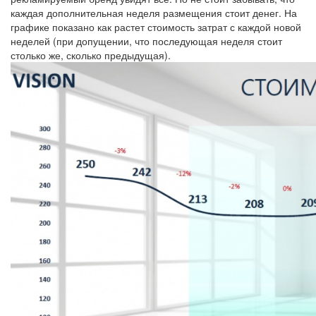
каждая дополнительная неделя размещения стоит денег. На
графике показано как растет стоимость затрат с каждой новой
неделей (при допущении, что последующая неделя стоит
столько же, сколько предыдущая).