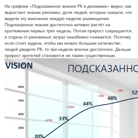
На графике «Подсказанное знание РК в динамике» видно, как
вырастает знание рекламы: доля людей, которые сказали, что
видели эту кампанию каждую неделю размещения.
Подсказанное знание достаточно активно растёт на
протяжении первых трёх недель. Потом прирост сокращается,
и отдача от рекламных затрат неизбежно снижается. Поэтому
если стоит задача, чтобы как можно большее количество
людей увидело РК, то три неделе вполне достаточно. Дальше
прирост зрителей становится не таким существенным.