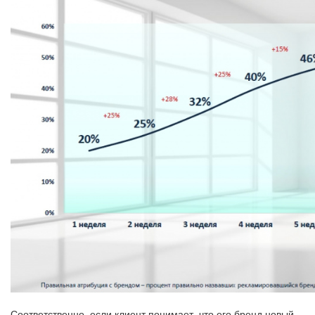
Соответственно, если клиент понимает, что его бренд новый,