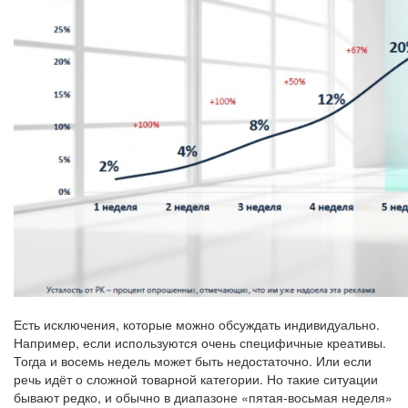
Есть исключения, которые можно обсуждать индивидуально.
Например, если используются очень специфичные креативы.
Тогда и восемь недель может быть недостаточно. Или если
речь идёт о сложной товарной категории. Но такие ситуации
бывают редко, и обычно в диапазоне «пятая-восьмая неделя»