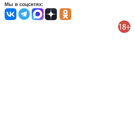
Мы в соцсетях: