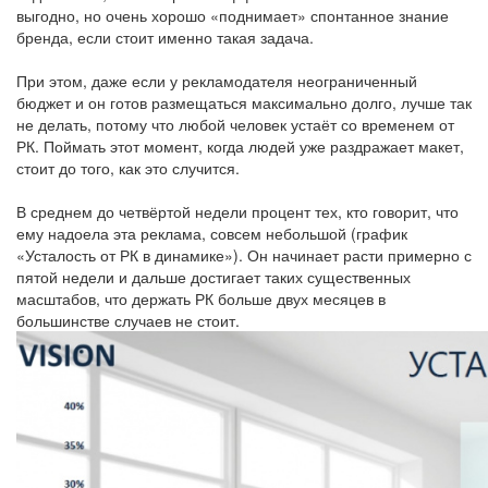
выгодно, но очень хорошо «поднимает» спонтанное знание
бренда, если стоит именно такая задача.
При этом, даже если у рекламодателя неограниченный
бюджет и он готов размещаться максимально долго, лучше так
не делать, потому что любой человек устаёт со временем от
РК. Поймать этот момент, когда людей уже раздражает макет,
стоит до того, как это случится.
В среднем до четвёртой недели процент тех, кто говорит, что
ему надоела эта реклама, совсем небольшой (график
«Усталость от РК в динамике»). Он начинает расти примерно с
пятой недели и дальше достигает таких существенных
масштабов, что держать РК больше двух месяцев в
большинстве случаев не стоит.