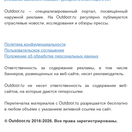
Outdoor.ru – специализированный портал, посвящённый
наружной рекламе. На Outdoor.ru регулярно публикуются
отраслевые новости, исследования и обзоры прессы.
Политика конфиденциальности
Пользовательское соглашение
Положение об обработке персональных данных
Ответственность за содержание рекламы, в том числе
баннеров, размещенных на веб-сайте, несет рекламодатель.
Outdoor.ru не несет ответственность за содержание веб-
сайтов, на которые даются гиперссылки.
Перепечатка материалов с Outdoor.ru разрешается бесплатно
в любом объёме с указанием активной ссылки на сайт.
© Outdoor.ru 2016-2026. Все права зарегистрированы.