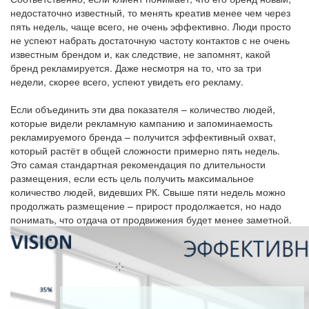
недостаточно известный, то менять креатив менее чем через
пять недель, чаще всего, не очень эффективно. Люди просто
не успеют набрать достаточную частоту контактов с не очень
известным брендом и, как следствие, не запомнят, какой
бренд рекламируется. Даже несмотря на то, что за три
недели, скорее всего, успеют увидеть его рекламу.
Если объединить эти два показателя – количество людей,
которые видели рекламную кампанию и запоминаемость
рекламируемого бренда – получится эффективный охват,
который растёт в общей сложности примерно пять недель.
Это самая стандартная рекомендация по длительности
размещения, если есть цель получить максимальное
количество людей, видевших РК. Свыше пяти недель можно
продолжать размещение – прирост продолжается, но надо
понимать, что отдача от продвижения будет менее заметной.