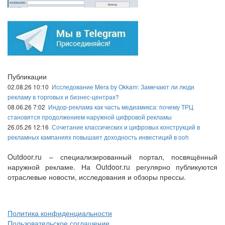
Публикации
02.08.26 10:10
Исследование Mera by Okkam: Замечают ли люди
рекламу в торговых и бизнес-центрах?
08.06.26 7:02
Индор-реклама как часть медиамикса: почему ТРЦ
становятся продолжением наружной цифровой рекламы
26.05.26 12:16
Сочетание классических и цифровых конструкций в
рекламных кампаниях повышает доходность инвестиций в ooh
Outdoor.ru – специализированный портал, посвящённый
наружной рекламе. На Outdoor.ru регулярно публикуются
отраслевые новости, исследования и обзоры прессы.
Политика конфиденциальности
Пользовательское соглашение