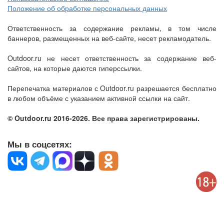
Положение об обработке персональных данных
Ответственность за содержание рекламы, в том числе
баннеров, размещенных на веб-сайте, несет рекламодатель.
Outdoor.ru не несет ответственность за содержание веб-
сайтов, на которые даются гиперссылки.
Перепечатка материалов с Outdoor.ru разрешается бесплатно
в любом объёме с указанием активной ссылки на сайт.
© Outdoor.ru 2016-2026. Все права зарегистрированы.
Мы в соцсетях: