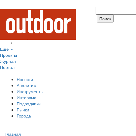
Вход
/
Регистрация
Ещё
Проекты
Журнал
Портал
Новости
Аналитика
Инструменты
Интервью
Подрядчики
Рынки
Города
Главная