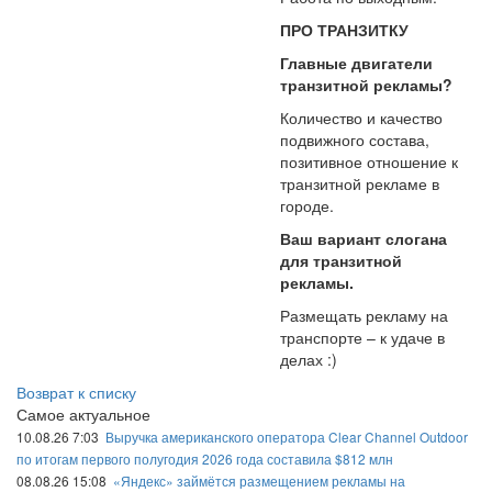
ПРО ТРАНЗИТКУ
Главные двигатели
транзитной рекламы?
Количество и качество
подвижного состава,
позитивное отношение к
транзитной рекламе в
городе.
Ваш вариант слогана
для транзитной
рекламы.
Размещать рекламу на
транспорте – к удаче в
делах :)
Возврат к списку
Самое актуальное
10.08.26 7:03
Выручка американского оператора Clear Channel Outdoor
по итогам первого полугодия 2026 года составила $812 млн
08.08.26 15:08
«Яндекс» займётся размещением рекламы на