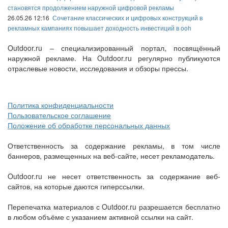
становятся продолжением наружной цифровой рекламы
26.05.26 12:16
Сочетание классических и цифровых конструкций в
рекламных кампаниях повышает доходность инвестиций в ooh
Outdoor.ru – специализированный портал, посвящённый
наружной рекламе. На Outdoor.ru регулярно публикуются
отраслевые новости, исследования и обзоры прессы.
Политика конфиденциальности
Пользовательское соглашение
Положение об обработке персональных данных
Ответственность за содержание рекламы, в том числе
баннеров, размещенных на веб-сайте, несет рекламодатель.
Outdoor.ru не несет ответственность за содержание веб-
сайтов, на которые даются гиперссылки.
Перепечатка материалов с Outdoor.ru разрешается бесплатно
в любом объёме с указанием активной ссылки на сайт.