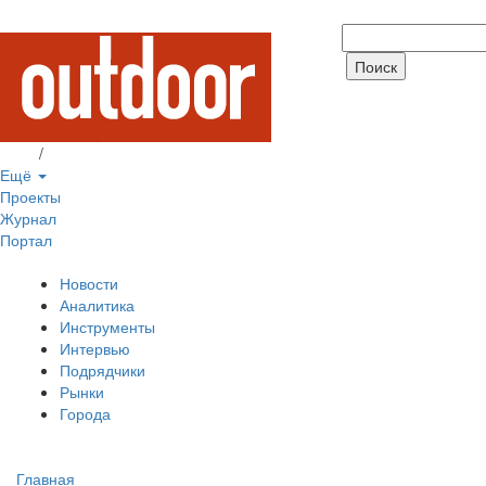
Вход
/
Регистрация
Ещё
Проекты
Журнал
Портал
Новости
Аналитика
Инструменты
Интервью
Подрядчики
Рынки
Города
Главная