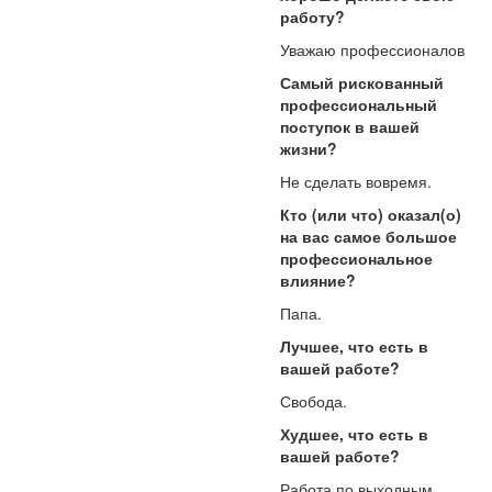
работу?
Уважаю профессионалов
Самый рискованный
профессиональный
поступок в вашей
жизни?
Не сделать вовремя.
Кто (или что) оказал(о)
на вас самое большое
профессиональное
влияние?
Папа.
Лучшее, что есть в
вашей работе?
Свобода.
Худшее, что есть в
вашей работе?
Работа по выходным.