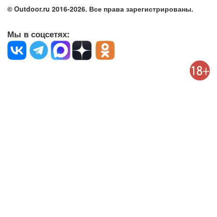
© Outdoor.ru 2016-2026. Все права зарегистрированы.
Мы в соцсетях: