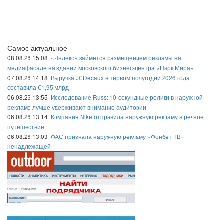
Самое актуальное
08.08.26 15:08
«Яндекс» займётся размещением рекламы на
медиафасаде на здании московского бизнес-центра «Парк Мира»
07.08.26 14:18
Выручка JCDecaux в первом полугодии 2026 года
составила €1,95 млрд
06.08.26 13:55
Исследование Russ: 10-секундные ролики в наружной
рекламе лучше удерживают внимание аудитории
06.08.26 13:14
Компания Nike отправила наружную рекламу в речное
путешествие
06.08.26 13:03
ФАС признала наружную рекламу «Фонбет ТВ»
ненадлежащей