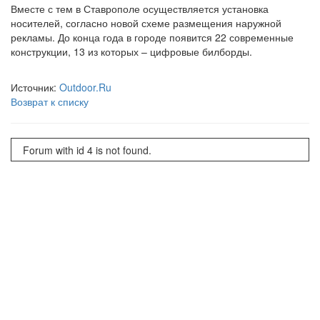
Вместе с тем в Ставрополе осуществляется установка
носителей, согласно новой схеме размещения наружной
рекламы. До конца года в городе появится 22 современные
конструкции, 13 из которых – цифровые билборды.
Источник:
Outdoor.Ru
Возврат к списку
Forum with id 4 is not found.