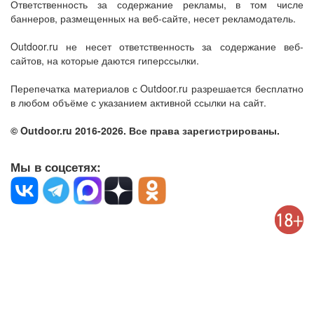
Ответственность за содержание рекламы, в том числе
баннеров, размещенных на веб-сайте, несет рекламодатель.
Outdoor.ru не несет ответственность за содержание веб-
сайтов, на которые даются гиперссылки.
Перепечатка материалов с Outdoor.ru разрешается бесплатно
в любом объёме с указанием активной ссылки на сайт.
© Outdoor.ru 2016-2026. Все права зарегистрированы.
Мы в соцсетях: