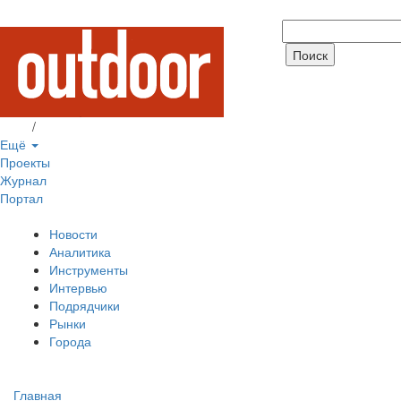
Вход
/
Регистрация
Ещё
Проекты
Журнал
Портал
Новости
Аналитика
Инструменты
Интервью
Подрядчики
Рынки
Города
Главная