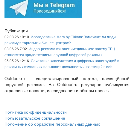
Публикации
02.08.26 10:10
Исследование Mera by Okkam: Замечают ли люди
рекламу в торговых и бизнес-центрах?
08.06.26 7:02
Индор-реклама как часть медиамикса: почему ТРЦ
становятся продолжением наружной цифровой рекламы
26.05.26 12:16
Сочетание классических и цифровых конструкций в
рекламных кампаниях повышает доходность инвестиций в ooh
Outdoor.ru – специализированный портал, посвящённый
наружной рекламе. На Outdoor.ru регулярно публикуются
отраслевые новости, исследования и обзоры прессы.
Политика конфиденциальности
Пользовательское соглашение
Положение об обработке персональных данных