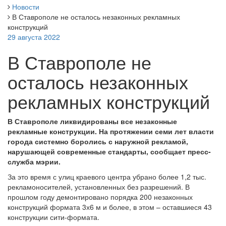
Новости
В Ставрополе не осталось незаконных рекламных
конструкций
29 августа 2022
В Ставрополе не
осталось незаконных
рекламных конструкций
В Ставрополе ликвидированы все незаконные
рекламные конструкции. На протяжении семи лет власти
города системно боролись с наружной рекламой,
нарушающей современные стандарты, сообщает пресс-
служба мэрии.
За это время с улиц краевого центра убрано более 1,2 тыс.
рекламоносителей, установленных без разрешений. В
прошлом году демонтировано порядка 200 незаконных
конструкций формата 3х6 м и более, в этом – оставшиеся 43
конструкции сити-формата.