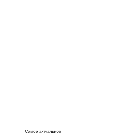
Самое актуальное