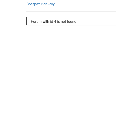
Возврат к списку
Forum with id 4 is not found.