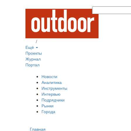
Вход
/
Регистрация
Ещё
Проекты
Журнал
Портал
Новости
Аналитика
Инструменты
Интервью
Подрядчики
Рынки
Города
Главная