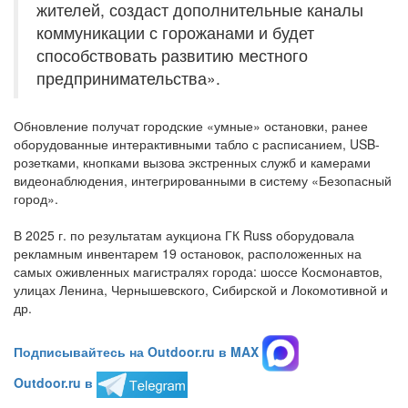
жителей, создаст дополнительные каналы
коммуникации с горожанами и будет
способствовать развитию местного
предпринимательства».
Обновление получат городские «умные» остановки, ранее
оборудованные интерактивными табло с расписанием, USB-
розетками, кнопками вызова экстренных служб и камерами
видеонаблюдения, интегрированными в систему «Безопасный
город».
В 2025 г. по результатам аукциона ГК Russ оборудовала
рекламным инвентарем 19 остановок, расположенных на
самых оживленных магистралях города: шоссе Космонавтов,
улицах Ленина, Чернышевского, Сибирской и Локомотивной и
др.
Подписывайтесь на Outdoor.ru в MAX
Outdoor.ru в