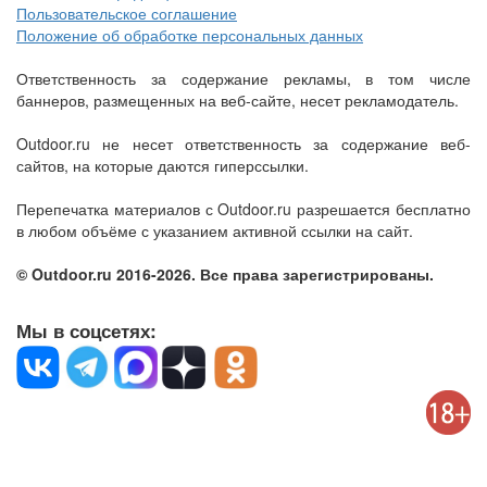
Пользовательское соглашение
Положение об обработке персональных данных
Ответственность за содержание рекламы, в том числе
баннеров, размещенных на веб-сайте, несет рекламодатель.
Outdoor.ru не несет ответственность за содержание веб-
сайтов, на которые даются гиперссылки.
Перепечатка материалов с Outdoor.ru разрешается бесплатно
в любом объёме с указанием активной ссылки на сайт.
© Outdoor.ru 2016-2026. Все права зарегистрированы.
Мы в соцсетях: