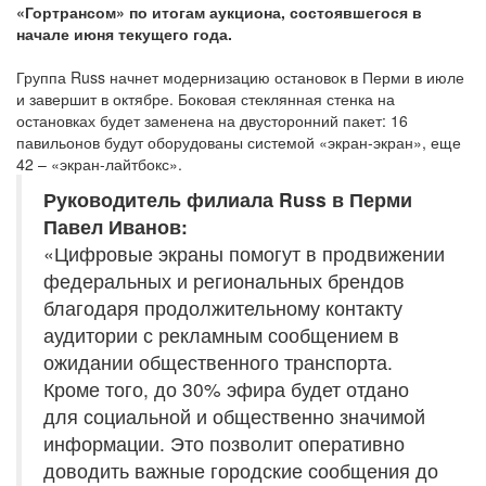
«Гортрансом» по итогам аукциона, состоявшегося в
начале июня текущего года.
Группа Russ начнет модернизацию остановок в Перми в июле
и завершит в октябре. Боковая стеклянная стенка на
остановках будет заменена на двусторонний пакет: 16
павильонов будут оборудованы системой «экран-экран», еще
42 – «экран-лайтбокс».
Руководитель филиала Russ в Перми
Павел Иванов:
«Цифровые экраны помогут в продвижении
федеральных и региональных брендов
благодаря продолжительному контакту
аудитории с рекламным сообщением в
ожидании общественного транспорта.
Кроме того, до 30% эфира будет отдано
для социальной и общественно значимой
информации. Это позволит оперативно
доводить важные городские сообщения до