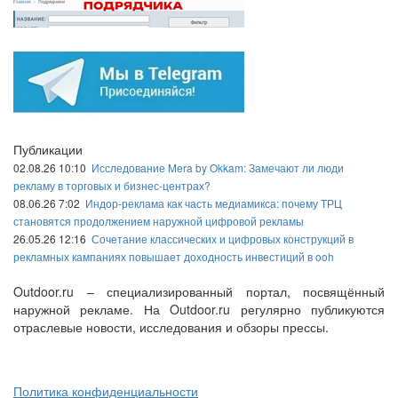
Публикации
02.08.26 10:10
Исследование Mera by Okkam: Замечают ли люди
рекламу в торговых и бизнес-центрах?
08.06.26 7:02
Индор-реклама как часть медиамикса: почему ТРЦ
становятся продолжением наружной цифровой рекламы
26.05.26 12:16
Сочетание классических и цифровых конструкций в
рекламных кампаниях повышает доходность инвестиций в ooh
Outdoor.ru – специализированный портал, посвящённый
наружной рекламе. На Outdoor.ru регулярно публикуются
отраслевые новости, исследования и обзоры прессы.
Политика конфиденциальности