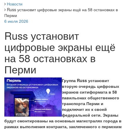
Новости
Russ установит цифровые экраны ещё на 58 остановках в
Перми
6 июля 2026
Russ установит
цифровые экраны ещё
на 58 остановках в
Перми
Группа Russ установит
вторую очередь цифровых
экранов ситиформата в 58
павильонах общественного
транспорта Перми и
подключит их к своей
федеральной сети. Экраны
будут смонтированы на основных магистралях города в
рамках выполнения контракта, заключенного с пермским