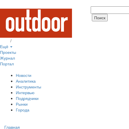
Вход
/
Регистрация
Ещё
Проекты
Журнал
Портал
Новости
Аналитика
Инструменты
Интервью
Подрядчики
Рынки
Города
Главная