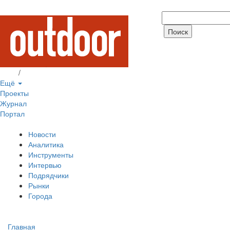
Вход
/
Регистрация
Ещё
Проекты
Журнал
Портал
Новости
Аналитика
Инструменты
Интервью
Подрядчики
Рынки
Города
Главная