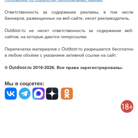
Ответственность за содержание рекламы, в том числе
баннеров, размещенных на веб-сайте, несет рекламодатель.
Outdoor.ru не несет ответственность за содержание веб-
сайтов, на которые даются гиперссылки.
Перепечатка материалов с Outdoor.ru разрешается бесплатно
в любом объёме с указанием активной ссылки на сайт.
© Outdoor.ru 2016-2026. Все права зарегистрированы.
Мы в соцсетях: