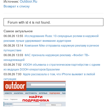
Источник:
Outdoor.Ru
Возврат к списку
Forum with id 4 is not found.
Самое актуальное
06.08.26 13:55
Исследование Russ: 10-секундные ролики в наружной
рекламе лучше удерживают внимание аудитории
06.08.26 13:14
Компания Nike отправила наружную рекламу в речное
путешествие
06.08.26 13:03
ФАС признала наружную рекламу «Фонбет ТВ»
ненадлежащей
03.08.26 7:02
VIOOH объявила о стратегическом партнёрстве с одним
из ведущих DOOH-операторов Бразилии
03.08.26 7:00
Apple рассказала о том, что iPhone выживет в любой
ситуации