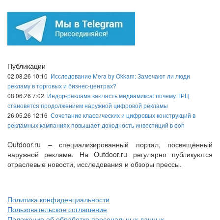
Публикации
02.08.26 10:10
Исследование Mera by Okkam: Замечают ли люди
рекламу в торговых и бизнес-центрах?
08.06.26 7:02
Индор-реклама как часть медиамикса: почему ТРЦ
становятся продолжением наружной цифровой рекламы
26.05.26 12:16
Сочетание классических и цифровых конструкций в
рекламных кампаниях повышает доходность инвестиций в ooh
Outdoor.ru – специализированный портал, посвящённый
наружной рекламе. На Outdoor.ru регулярно публикуются
отраслевые новости, исследования и обзоры прессы.
Политика конфиденциальности
Пользовательское соглашение
Положение об обработке персональных данных