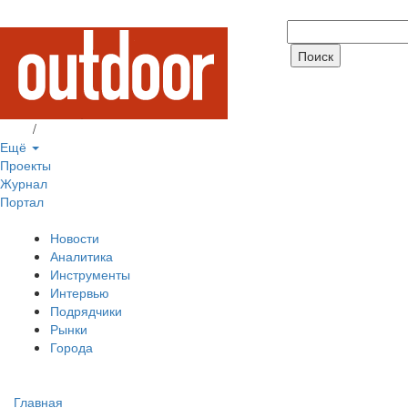
Вход
/
Регистрация
Ещё
Проекты
Журнал
Портал
Новости
Аналитика
Инструменты
Интервью
Подрядчики
Рынки
Города
Главная