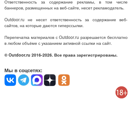
Ответственность за содержание рекламы, в том числе
баннеров, размещенных на веб-сайте, несет рекламодатель.
Outdoor.ru не несет ответственность за содержание веб-
сайтов, на которые даются гиперссылки.
Перепечатка материалов с Outdoor.ru разрешается бесплатно
в любом объёме с указанием активной ссылки на сайт.
© Outdoor.ru 2016-2026. Все права зарегистрированы.
Мы в соцсетях: