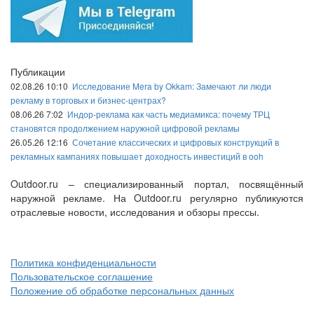
Публикации
02.08.26 10:10
Исследование Mera by Okkam: Замечают ли люди
рекламу в торговых и бизнес-центрах?
08.06.26 7:02
Индор-реклама как часть медиамикса: почему ТРЦ
становятся продолжением наружной цифровой рекламы
26.05.26 12:16
Сочетание классических и цифровых конструкций в
рекламных кампаниях повышает доходность инвестиций в ooh
Outdoor.ru – специализированный портал, посвящённый
наружной рекламе. На Outdoor.ru регулярно публикуются
отраслевые новости, исследования и обзоры прессы.
Политика конфиденциальности
Пользовательское соглашение
Положение об обработке персональных данных