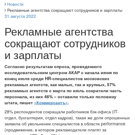
Новости
Рекламные агентства сокращают сотрудников и зарплаты
31 августа 2022
Рекламные агентства
сокращают сотрудников
и зарплаты
Согласно результатам опроса, проведенного
исследовательским центром АКАР с начала июня по
конец июля среди HR-специалистов московских
рекламных агентств, как малых, так и крупных, 57%
рекламных агентств с марта по июль сократили часть
персонала, из них 46% – оставили только половину
штата, пишет
«Коммерсантъ»
.
28% респондентов сокращали работников бэк-офиса (IT-
отдел, бухгалтерия, отдел кадров), такая же доля опрошенных
заявила об увольнении специалистов в области performance
(продвижение, в котором рекламодатели платят за