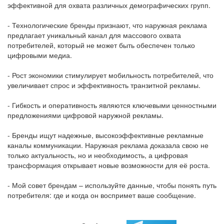
эффективной для охвата различных демографических групп.
- Технологические бренды признают, что наружная реклама
предлагает уникальный канал для массового охвата
потребителей, который не может быть обеспечен только
цифровыми медиа.
- Рост экономики стимулирует мобильность потребителей, что
увеличивает спрос и эффективность транзитной рекламы.
- Гибкость и оперативность являются ключевыми ценностными
предложениями цифровой наружной рекламы.
- Бренды ищут надежные, высокоэффективные рекламные
каналы коммуникации. Наружная реклама доказала свою не
только актуальность, но и необходимость, а цифровая
трансформация открывает новые возможности для её роста.
- Мой совет брендам – используйте данные, чтобы понять путь
потребителя: где и когда он воспримет ваше сообщение.