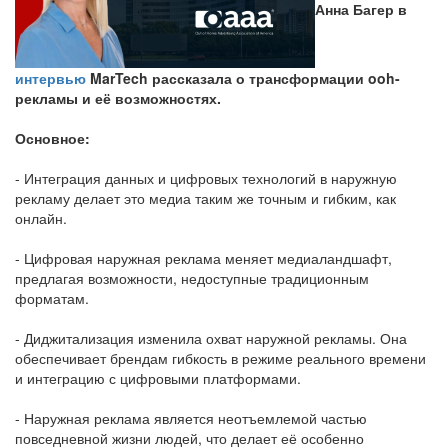
Анна Багер в
интервью
MarTech рассказала о трансформации ooh-
рекламы и её возможностях.
Основное:
- Интеграция данных и цифровых технологий в наружную
рекламу делает это медиа таким же точным и гибким, как
онлайн.
- Цифровая наружная реклама меняет медиаландшафт,
предлагая возможности, недоступные традиционным
форматам.
- Диджитализация изменила охват наружной рекламы. Она
обеспечивает брендам гибкость в режиме реального времени
и интеграцию с цифровыми платформами.
- Наружная реклама является неотъемлемой частью
повседневной жизни людей, что делает её особенно