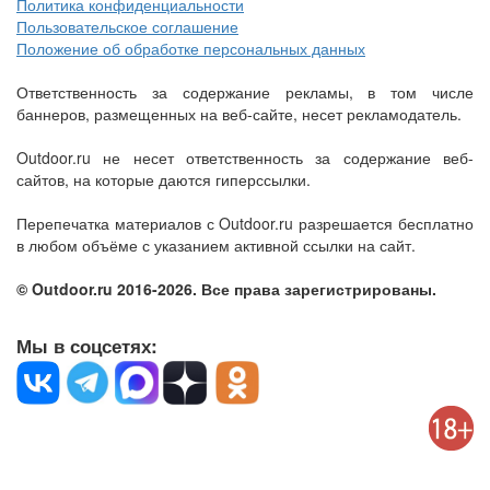
Политика конфиденциальности
Пользовательское соглашение
Положение об обработке персональных данных
Ответственность за содержание рекламы, в том числе
баннеров, размещенных на веб-сайте, несет рекламодатель.
Outdoor.ru не несет ответственность за содержание веб-
сайтов, на которые даются гиперссылки.
Перепечатка материалов с Outdoor.ru разрешается бесплатно
в любом объёме с указанием активной ссылки на сайт.
© Outdoor.ru 2016-2026. Все права зарегистрированы.
Мы в соцсетях: