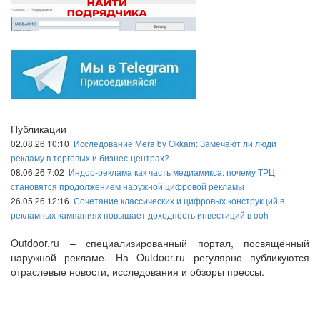
Публикации
02.08.26 10:10
Исследование Mera by Okkam: Замечают ли люди
рекламу в торговых и бизнес-центрах?
08.06.26 7:02
Индор-реклама как часть медиамикса: почему ТРЦ
становятся продолжением наружной цифровой рекламы
26.05.26 12:16
Сочетание классических и цифровых конструкций в
рекламных кампаниях повышает доходность инвестиций в ooh
Outdoor.ru – специализированный портал, посвящённый
наружной рекламе. На Outdoor.ru регулярно публикуются
отраслевые новости, исследования и обзоры прессы.