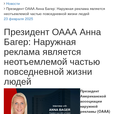
Новости
Президент ОААА Анна Багер: Наружная реклама является
неотъемлемой частью повседневной жизни людей
23 февраля 2025
Президент ОААА Анна
Багер: Наружная
реклама является
неотъемлемой частью
повседневной жизни
людей
Президент
Американской
ассоциации
наружной
рекламы (OAAA)