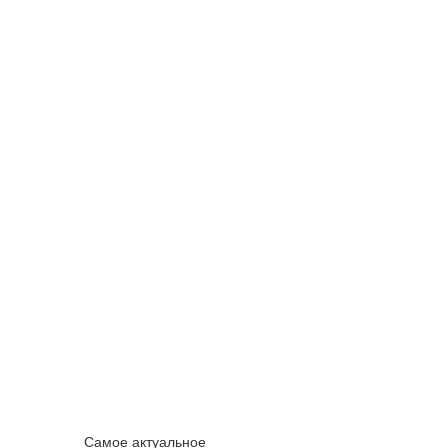
Самое актуальное