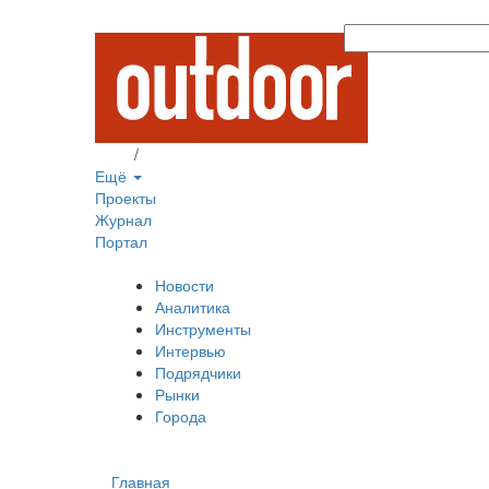
Вход
/
Регистрация
Ещё
Проекты
Журнал
Портал
Новости
Аналитика
Инструменты
Интервью
Подрядчики
Рынки
Города
Главная