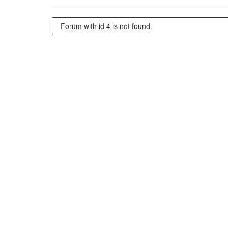
Forum with id 4 is not found.