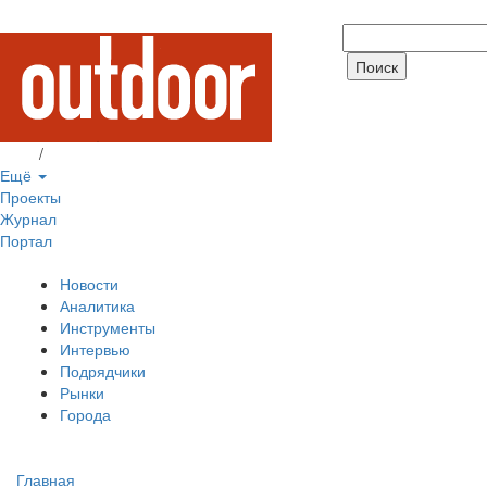
Вход
/
Регистрация
Ещё
Проекты
Журнал
Портал
Новости
Аналитика
Инструменты
Интервью
Подрядчики
Рынки
Города
Главная