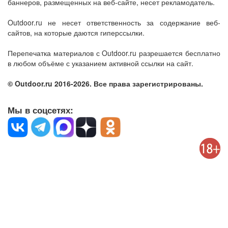
баннеров, размещенных на веб-сайте, несет рекламодатель.
Outdoor.ru не несет ответственность за содержание веб-
сайтов, на которые даются гиперссылки.
Перепечатка материалов с Outdoor.ru разрешается бесплатно
в любом объёме с указанием активной ссылки на сайт.
© Outdoor.ru 2016-2026. Все права зарегистрированы.
Мы в соцсетях: