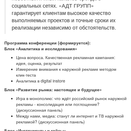
социальных сетях. «АДТ ГРУПП»
гарантирует клиентам высокое качество
выполняемых проектов и точные сроки их
реализации независимо от обстоятельств.
Программа конференции (формируется):
Блок «Аналитика и исследования»
Цена вопроса. Качественная рекламная кампания:
идея, оценка, результат
Измерение внимания к наружной рекламе методом
клик-теста
Аналитика в digital instore
Блок «Развитие рынка: настоящее и будущее»
Игра в монополию: что ждёт российский рынок наружной
рекламы - консолидация или поглощение?
(дискуссионная панель)
Между нами, медиа: станут ли интернет и ТВ наружной
рекламой? (дискуссионная панель)
Блок «Инструменты и кейсы»