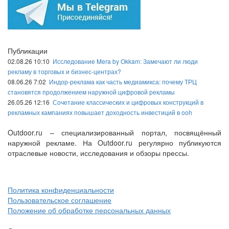
Публикации
02.08.26 10:10
Исследование Mera by Okkam: Замечают ли люди
рекламу в торговых и бизнес-центрах?
08.06.26 7:02
Индор-реклама как часть медиамикса: почему ТРЦ
становятся продолжением наружной цифровой рекламы
26.05.26 12:16
Сочетание классических и цифровых конструкций в
рекламных кампаниях повышает доходность инвестиций в ooh
Outdoor.ru – специализированный портал, посвящённый
наружной рекламе. На Outdoor.ru регулярно публикуются
отраслевые новости, исследования и обзоры прессы.
Политика конфиденциальности
Пользовательское соглашение
Положение об обработке персональных данных