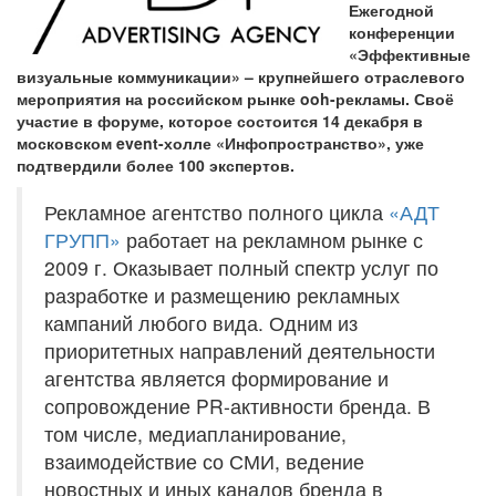
Ежегодной
конференции
«Эффективные
визуальные коммуникации» – крупнейшего отраслевого
мероприятия на российском рынке ooh-рекламы. Своё
участие в форуме, которое состоится 14 декабря в
московском event-холле «Инфопространство», уже
подтвердили более 100 экспертов.
Рекламное агентство полного цикла
«АДТ
ГРУПП»
работает на рекламном рынке с
2009 г. Оказывает полный спектр услуг по
разработке и размещению рекламных
кампаний любого вида. Одним из
приоритетных направлений деятельности
агентства является формирование и
сопровождение PR-активности бренда. В
том числе, медиапланирование,
взаимодействие со СМИ, ведение
новостных и иных каналов бренда в