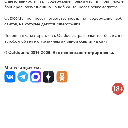
Ответственность за содержание рекламы, в том числе
баннеров, размещенных на веб-сайте, несет рекламодатель.
Outdoor.ru не несет ответственность за содержание веб-
сайтов, на которые даются гиперссылки.
Перепечатка материалов с Outdoor.ru разрешается бесплатно
в любом объёме с указанием активной ссылки на сайт.
© Outdoor.ru 2016-2026. Все права зарегистрированы.
Мы в соцсетях: