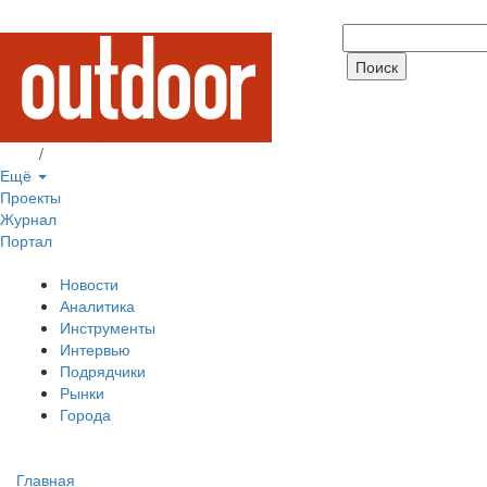
Вход
/
Регистрация
Ещё
Проекты
Журнал
Портал
Новости
Аналитика
Инструменты
Интервью
Подрядчики
Рынки
Города
Главная