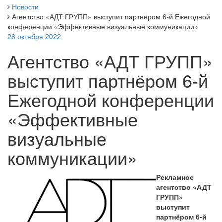
Новости
Агентство «АДТ ГРУПП» выступит партнёром 6-й Ежегодной
конференции «Эффективные визуальные коммуникации»
26 октября 2022
Агентство «АДТ ГРУПП»
выступит партнёром 6-й
Ежегодной конференции
«Эффективные
визуальные
коммуникации»
Рекламное
агентство «АДТ
ГРУПП»
выступит
партнёром 6-й