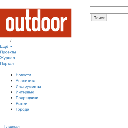
Вход
/
Регистрация
Ещё
Проекты
Журнал
Портал
Новости
Аналитика
Инструменты
Интервью
Подрядчики
Рынки
Города
Главная