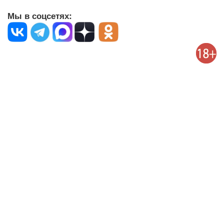
Мы в соцсетях: