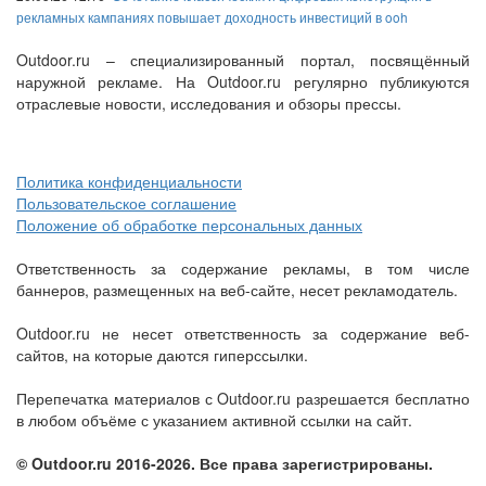
рекламных кампаниях повышает доходность инвестиций в ooh
Outdoor.ru – специализированный портал, посвящённый
наружной рекламе. На Outdoor.ru регулярно публикуются
отраслевые новости, исследования и обзоры прессы.
Политика конфиденциальности
Пользовательское соглашение
Положение об обработке персональных данных
Ответственность за содержание рекламы, в том числе
баннеров, размещенных на веб-сайте, несет рекламодатель.
Outdoor.ru не несет ответственность за содержание веб-
сайтов, на которые даются гиперссылки.
Перепечатка материалов с Outdoor.ru разрешается бесплатно
в любом объёме с указанием активной ссылки на сайт.
© Outdoor.ru 2016-2026. Все права зарегистрированы.