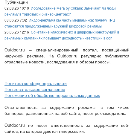
Публикации
02.08.26 10:10
Исследование Mera by Okkam: Замечают ли люди
рекламу в торговых и бизнес-центрах?
08.06.26 7:02
Индор-реклама как часть медиамикса: почему ТРЦ
становятся продолжением наружной цифровой рекламы
26.05.26 12:16
Сочетание классических и цифровых конструкций в
рекламных кампаниях повышает доходность инвестиций в ooh
Outdoor.ru – специализированный портал, посвящённый
наружной рекламе. На Outdoor.ru регулярно публикуются
отраслевые новости, исследования и обзоры прессы.
Политика конфиденциальности
Пользовательское соглашение
Положение об обработке персональных данных
Ответственность за содержание рекламы, в том числе
баннеров, размещенных на веб-сайте, несет рекламодатель.
Outdoor.ru не несет ответственность за содержание веб-
сайтов, на которые даются гиперссылки.