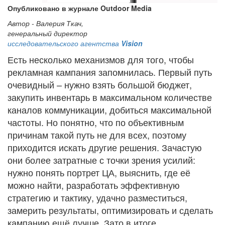
Опубликовано в журнале Outdoor Media
Автор - Валерия Ткач,
генеральный директор
исследовательского агентства
Vision
Есть несколько механизмов для того, чтобы
рекламная кампания запомнилась. Первый путь
очевидный – нужно взять большой бюджет,
закупить инвентарь в максимальном количестве
каналов коммуникации, добиться максимальной
частоты. Но понятно, что по объективным
причинам такой путь не для всех, поэтому
приходится искать другие решения. Зачастую
они более затратные с точки зрения усилий:
нужно понять портрет ЦА, выяснить, где её
можно найти, разработать эффективную
стратегию и тактику, удачно разместиться,
замерить результаты, оптимизировать и сделать
кампанию ещё лучше. Зато в итоге