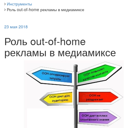
Инструменты
Роль out-of-home рекламы в медиамиксе
23 мая 2018
Роль out-of-home
рекламы в медиамиксе