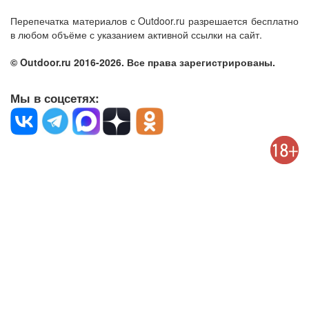
Перепечатка материалов с Outdoor.ru разрешается бесплатно
в любом объёме с указанием активной ссылки на сайт.
© Outdoor.ru 2016-2026. Все права зарегистрированы.
Мы в соцсетях: