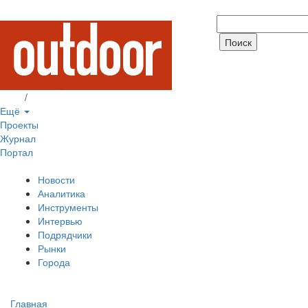
Вход
/
Регистрация
Ещё
Проекты
Журнал
Портал
Новости
Аналитика
Инструменты
Интервью
Подрядчики
Рынки
Города
Главная