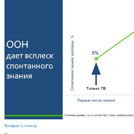
Возврат к списку