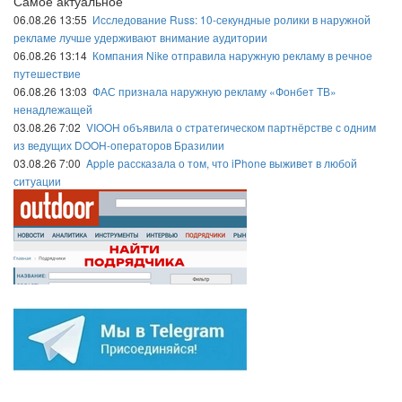
Самое актуальное
06.08.26 13:55
Исследование Russ: 10-секундные ролики в наружной
рекламе лучше удерживают внимание аудитории
06.08.26 13:14
Компания Nike отправила наружную рекламу в речное
путешествие
06.08.26 13:03
ФАС признала наружную рекламу «Фонбет ТВ»
ненадлежащей
03.08.26 7:02
VIOOH объявила о стратегическом партнёрстве с одним
из ведущих DOOH-операторов Бразилии
03.08.26 7:00
Apple рассказала о том, что iPhone выживет в любой
ситуации