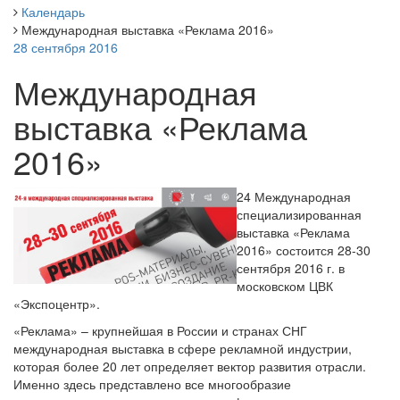
Календарь
Международная выставка «Реклама 2016»
28 сентября 2016
Международная
выставка «Реклама
2016»
24 Международная
специализированная
выставка «Реклама
2016» состоится 28-30
сентября 2016 г. в
московском ЦВК
«Экспоцентр».
«Реклама» – крупнейшая в России и странах СНГ
международная выставка в сфере рекламной индустрии,
которая более 20 лет определяет вектор развития отрасли.
Именно здесь представлено все многообразие