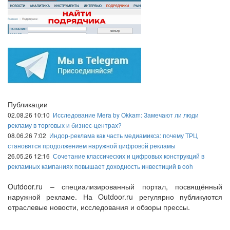
Публикации
02.08.26 10:10
Исследование Mera by Okkam: Замечают ли люди
рекламу в торговых и бизнес-центрах?
08.06.26 7:02
Индор-реклама как часть медиамикса: почему ТРЦ
становятся продолжением наружной цифровой рекламы
26.05.26 12:16
Сочетание классических и цифровых конструкций в
рекламных кампаниях повышает доходность инвестиций в ooh
Outdoor.ru – специализированный портал, посвящённый
наружной рекламе. На Outdoor.ru регулярно публикуются
отраслевые новости, исследования и обзоры прессы.