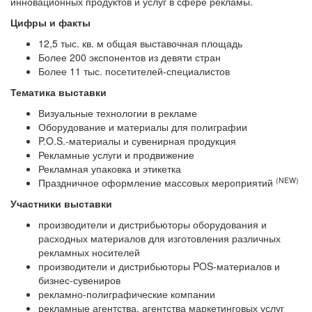
инновационных продуктов и услуг в сфере рекламы.
Цифры и факты
12,5 тыс. кв. м общая выставочная площадь
Более 200 экспонентов из девяти стран
Более 11 тыс. посетителей-специалистов
Тематика выставки
Визуальные технологии в рекламе
Оборудование и материалы для полиграфии
P.O.S.-материалы и сувенирная продукция
Рекламные услуги и продвижение
Рекламная упаковка и этикетка
(NEW)
Праздничное оформление массовых мероприятий
Участники выставки
производители и дистрибьюторы оборудования и
расходных материалов для изготовления различных
рекламных носителей
производители и дистрибьюторы POS-материалов и
бизнес-сувениров
рекламно-полиграфические компании
рекламные агентства, агентства маркетинговых услуг