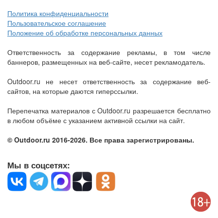
Политика конфиденциальности
Пользовательское соглашение
Положение об обработке персональных данных
Ответственность за содержание рекламы, в том числе
баннеров, размещенных на веб-сайте, несет рекламодатель.
Outdoor.ru не несет ответственность за содержание веб-
сайтов, на которые даются гиперссылки.
Перепечатка материалов с Outdoor.ru разрешается бесплатно
в любом объёме с указанием активной ссылки на сайт.
© Outdoor.ru 2016-2026. Все права зарегистрированы.
Мы в соцсетях: