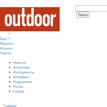
Вход
/
Регистрация
Ещё
Проекты
Журнал
Портал
Новости
Аналитика
Инструменты
Интервью
Подрядчики
Рынки
Города
Главная