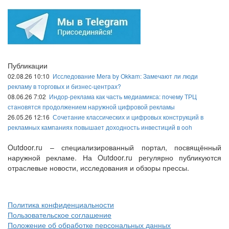
Публикации
02.08.26 10:10
Исследование Mera by Okkam: Замечают ли люди
рекламу в торговых и бизнес-центрах?
08.06.26 7:02
Индор-реклама как часть медиамикса: почему ТРЦ
становятся продолжением наружной цифровой рекламы
26.05.26 12:16
Сочетание классических и цифровых конструкций в
рекламных кампаниях повышает доходность инвестиций в ooh
Outdoor.ru – специализированный портал, посвящённый
наружной рекламе. На Outdoor.ru регулярно публикуются
отраслевые новости, исследования и обзоры прессы.
Политика конфиденциальности
Пользовательское соглашение
Положение об обработке персональных данных