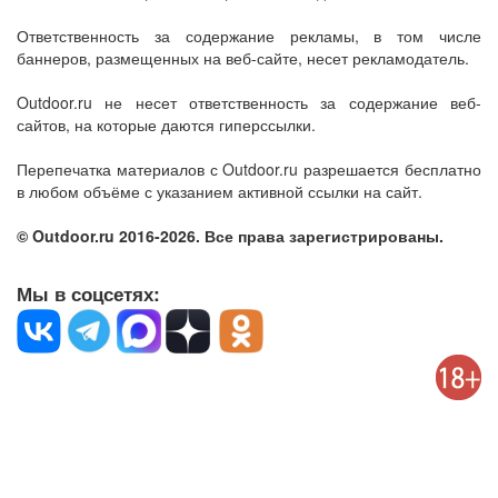
Ответственность за содержание рекламы, в том числе
баннеров, размещенных на веб-сайте, несет рекламодатель.
Outdoor.ru не несет ответственность за содержание веб-
сайтов, на которые даются гиперссылки.
Перепечатка материалов с Outdoor.ru разрешается бесплатно
в любом объёме с указанием активной ссылки на сайт.
© Outdoor.ru 2016-2026. Все права зарегистрированы.
Мы в соцсетях: