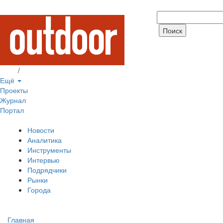
Вход
/
Регистрация
Ещё
Проекты
Журнал
Портал
Новости
Аналитика
Инструменты
Интервью
Подрядчики
Рынки
Города
Главная