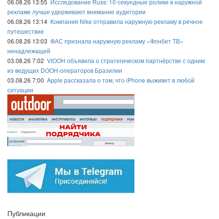
06.08.26 13:55
Исследование Russ: 10-секундные ролики в наружной
рекламе лучше удерживают внимание аудитории
06.08.26 13:14
Компания Nike отправила наружную рекламу в речное
путешествие
06.08.26 13:03
ФАС признала наружную рекламу «Фонбет ТВ»
ненадлежащей
03.08.26 7:02
VIOOH объявила о стратегическом партнёрстве с одним
из ведущих DOOH-операторов Бразилии
03.08.26 7:00
Apple рассказала о том, что iPhone выживет в любой
ситуации
Публикации