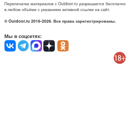
Перепечатка материалов с Outdoor.ru разрешается бесплатно
в любом объёме с указанием активной ссылки на сайт.
© Outdoor.ru 2016-2026. Все права зарегистрированы.
Мы в соцсетях: