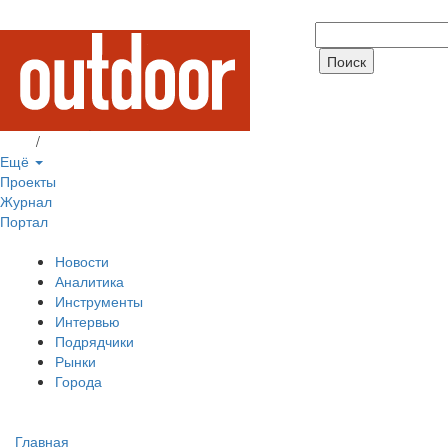
Вход
/
Регистрация
Ещё
Проекты
Журнал
Портал
Новости
Аналитика
Инструменты
Интервью
Подрядчики
Рынки
Города
Главная