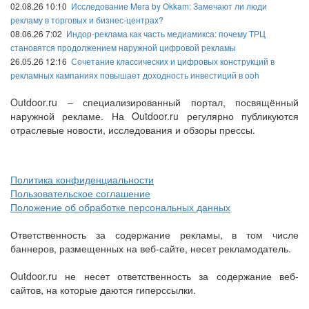
02.08.26 10:10
Исследование Mera by Okkam: Замечают ли люди
рекламу в торговых и бизнес-центрах?
08.06.26 7:02
Индор-реклама как часть медиамикса: почему ТРЦ
становятся продолжением наружной цифровой рекламы
26.05.26 12:16
Сочетание классических и цифровых конструкций в
рекламных кампаниях повышает доходность инвестиций в ooh
Outdoor.ru – специализированный портал, посвящённый
наружной рекламе. На Outdoor.ru регулярно публикуются
отраслевые новости, исследования и обзоры прессы.
Политика конфиденциальности
Пользовательское соглашение
Положение об обработке персональных данных
Ответственность за содержание рекламы, в том числе
баннеров, размещенных на веб-сайте, несет рекламодатель.
Outdoor.ru не несет ответственность за содержание веб-
сайтов, на которые даются гиперссылки.