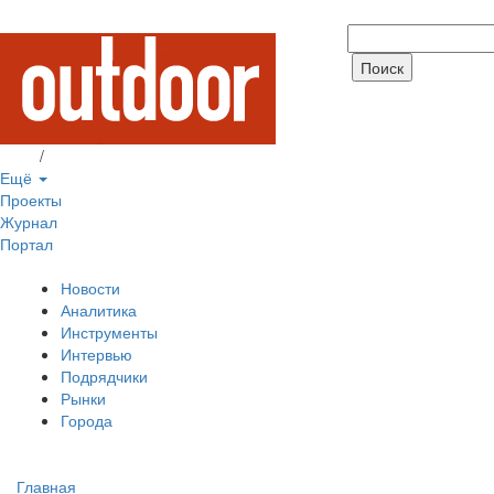
Вход
/
Регистрация
Ещё
Проекты
Журнал
Портал
Новости
Аналитика
Инструменты
Интервью
Подрядчики
Рынки
Города
Главная