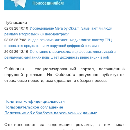
Публикации
02.08.26 10:10
Исследование Mera by Okkam: Замечают ли люди
рекламу в торговых и бизнес-центрах?
08.06.26 7:02
Индор-реклама как часть медиамикса: почему ТРЦ
становятся продолжением наружной цифровой рекламы
26.05.26 12:16
Сочетание классических и цифровых конструкций в
рекламных кампаниях повышает доходность инвестиций в ooh
Outdoor.ru – специализированный портал, посвящённый
наружной рекламе. На Outdoor.ru регулярно публикуются
отраслевые новости, исследования и обзоры прессы.
Политика конфиденциальности
Пользовательское соглашение
Положение об обработке персональных данных
Ответственность за содержание рекламы, в том числе