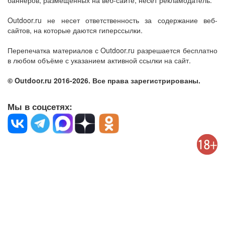
баннеров, размещенных на веб-сайте, несет рекламодатель.
Outdoor.ru не несет ответственность за содержание веб-
сайтов, на которые даются гиперссылки.
Перепечатка материалов с Outdoor.ru разрешается бесплатно
в любом объёме с указанием активной ссылки на сайт.
© Outdoor.ru 2016-2026. Все права зарегистрированы.
Мы в соцсетях: