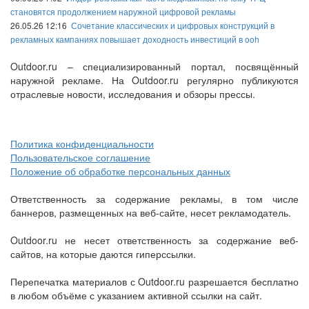
становятся продолжением наружной цифровой рекламы
26.05.26 12:16
Сочетание классических и цифровых конструкций в
рекламных кампаниях повышает доходность инвестиций в ooh
Outdoor.ru – специализированный портал, посвящённый
наружной рекламе. На Outdoor.ru регулярно публикуются
отраслевые новости, исследования и обзоры прессы.
Политика конфиденциальности
Пользовательское соглашение
Положение об обработке персональных данных
Ответственность за содержание рекламы, в том числе
баннеров, размещенных на веб-сайте, несет рекламодатель.
Outdoor.ru не несет ответственность за содержание веб-
сайтов, на которые даются гиперссылки.
Перепечатка материалов с Outdoor.ru разрешается бесплатно
в любом объёме с указанием активной ссылки на сайт.