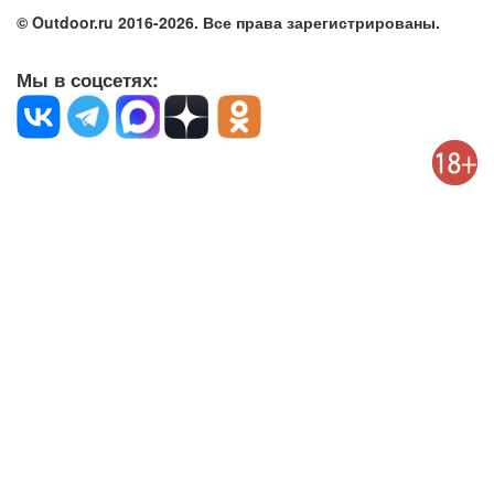
© Outdoor.ru 2016-2026. Все права зарегистрированы.
Мы в соцсетях: