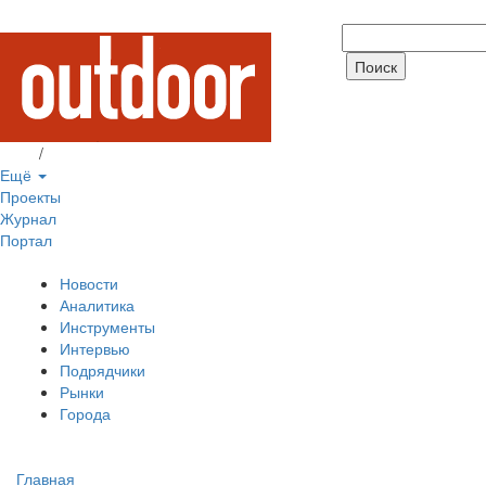
Вход
/
Регистрация
Ещё
Проекты
Журнал
Портал
Новости
Аналитика
Инструменты
Интервью
Подрядчики
Рынки
Города
Главная