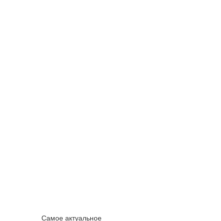
Самое актуальное