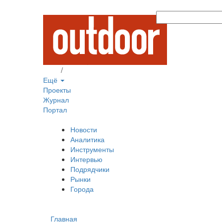
Вход
/
Регистрация
Ещё
Проекты
Журнал
Портал
Новости
Аналитика
Инструменты
Интервью
Подрядчики
Рынки
Города
Главная