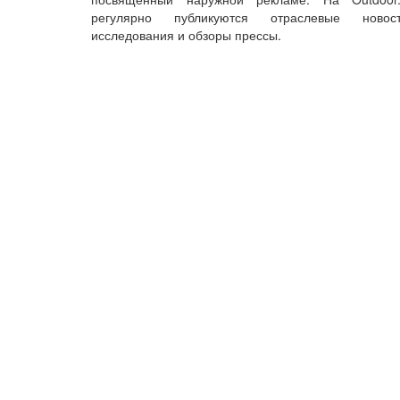
регулярно публикуются отраслевые новост
исследования и обзоры прессы.