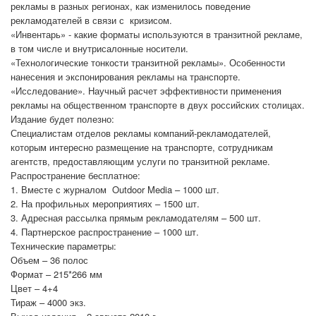
рекламы в разных регионах, как изменилось поведение
рекламодателей в связи с кризисом.
«Инвентарь» - какие форматы используются в транзитной рекламе,
в том числе и внутрисалонные носители.
«Технологические тонкости транзитной рекламы». Особенности
нанесения и экспонирования рекламы на транспорте.
«Исследование». Научный расчет эффективности применения
рекламы на общественном транспорте в двух российских столицах.
Издание будет полезно:
Специалистам отделов рекламы компаний-рекламодателей,
которым интересно размещение на транспорте, сотрудникам
агентств, предоставляющим услуги по транзитной рекламе.
Распространение бесплатное:
1. Вместе с журналом Outdoor Media – 1000 шт.
2. На профильных мероприятиях – 1500 шт.
3. Адресная рассылка прямым рекламодателям – 500 шт.
4. Партнерское распространение – 1000 шт.
Технические параметры:
Объем – 36 полос
Формат – 215*266 мм
Цвет – 4+4
Тираж – 4000 экз.