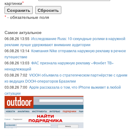
картинки
*
*
- обязательные поля
Самое актуальное
06.08.26 13:55
Исследование Russ: 10-секундные ролики в наружной
рекламе лучше удерживают внимание аудитории
06.08.26 13:14
Компания Nike отправила наружную рекламу в речное
путешествие
06.08.26 13:03
ФАС признала наружную рекламу «Фонбет ТВ»
ненадлежащей
03.08.26 7:02
VIOOH объявила о стратегическом партнёрстве с одним
из ведущих DOOH-операторов Бразилии
03.08.26 7:00
Apple рассказала о том, что iPhone выживет в любой
ситуации