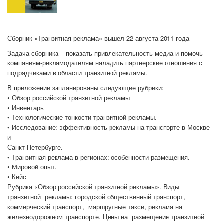
Сборник «Транзитная реклама» вышел 22 августа 2011 года
Задача сборника – показать привлекательность медиа и помочь
компаниям-рекламодателям наладить партнерские отношения с
подрядчиками в области транзитной рекламы.
В приложении запланированы следующие рубрики:
• Обзор российской транзитной рекламы
• Инвентарь
• Технологические тонкости транзитной рекламы.
• Исследование: эффективность рекламы на транспорте в Москве
и
Санкт-Петербурге.
• Транзитная реклама в регионах: особенности размещения.
• Мировой опыт.
• Кейс
Рубрика «Обзор российской транзитной рекламы». Виды
транзитной рекламы: городской общественный транспорт,
коммерческий транспорт, маршрутные такси, реклама на
железнодорожном транспорте. Цены на размещение транзитной