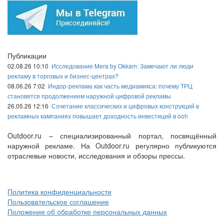
Публикации
02.08.26 10:10
Исследование Mera by Okkam: Замечают ли люди
рекламу в торговых и бизнес-центрах?
08.06.26 7:02
Индор-реклама как часть медиамикса: почему ТРЦ
становятся продолжением наружной цифровой рекламы
26.05.26 12:16
Сочетание классических и цифровых конструкций в
рекламных кампаниях повышает доходность инвестиций в ooh
Outdoor.ru – специализированный портал, посвящённый
наружной рекламе. На Outdoor.ru регулярно публикуются
отраслевые новости, исследования и обзоры прессы.
Политика конфиденциальности
Пользовательское соглашение
Положение об обработке персональных данных