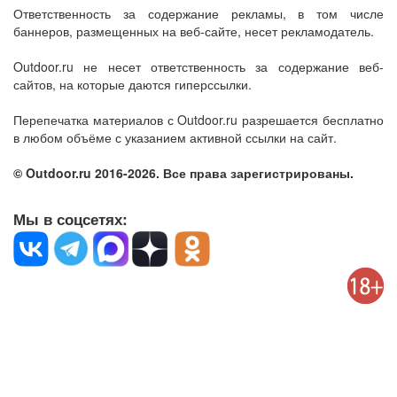
Ответственность за содержание рекламы, в том числе
баннеров, размещенных на веб-сайте, несет рекламодатель.
Outdoor.ru не несет ответственность за содержание веб-
сайтов, на которые даются гиперссылки.
Перепечатка материалов с Outdoor.ru разрешается бесплатно
в любом объёме с указанием активной ссылки на сайт.
© Outdoor.ru 2016-2026. Все права зарегистрированы.
Мы в соцсетях: