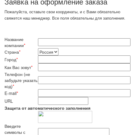
Заявка на оформление заказа
Пожалуйста, оставьте свои координаты, и с Вами обязательно
свяжется наш менеджер. Все поля обязательны для заполнения.
Название
компании
*
Страна
*
Город
*
Как Вас зовут
*
Телефон (не
забудьте указать
код)
*
E-mail
*
URL
Защита от автоматического заполнения
Введите
символы с