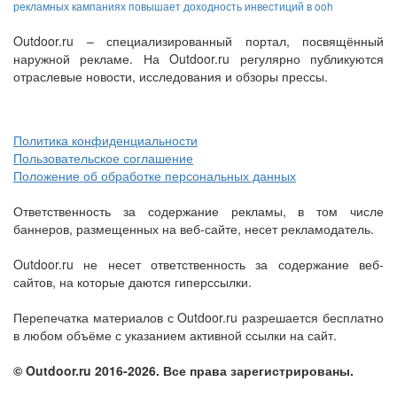
рекламных кампаниях повышает доходность инвестиций в ooh
Outdoor.ru – специализированный портал, посвящённый
наружной рекламе. На Outdoor.ru регулярно публикуются
отраслевые новости, исследования и обзоры прессы.
Политика конфиденциальности
Пользовательское соглашение
Положение об обработке персональных данных
Ответственность за содержание рекламы, в том числе
баннеров, размещенных на веб-сайте, несет рекламодатель.
Outdoor.ru не несет ответственность за содержание веб-
сайтов, на которые даются гиперссылки.
Перепечатка материалов с Outdoor.ru разрешается бесплатно
в любом объёме с указанием активной ссылки на сайт.
© Outdoor.ru 2016-2026. Все права зарегистрированы.