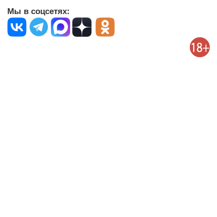
Мы в соцсетях: