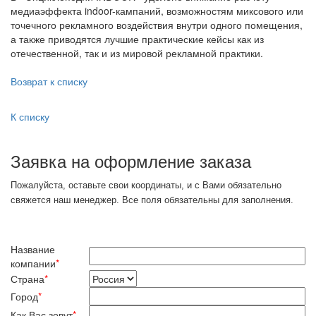
медиаэффекта indoor-кампаний, возможностям миксового или
точечного рекламного воздействия внутри одного помещения,
а также приводятся лучшие практические кейсы как из
отечественной, так и из мировой рекламной практики.
Возврат к списку
К списку
Заявка на оформление заказа
Пожалуйста, оставьте свои координаты, и с Вами обязательно
свяжется наш менеджер. Все поля обязательны для заполнения.
Название
компании
*
Страна
*
Город
*
Как Вас зовут
*