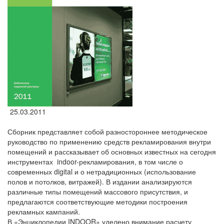
25.03.2011
Сборник представляет собой разностороннее методическое
руководство по применению средств рекламирования внутри
помещений и рассказывает об основных известных на сегодня
инструментах indoor-рекламирования, в том числе о
современных digital и о нетрадиционных (использование
полов и потолков, витражей). В издании анализируются
различные типы помещений массового присутствия, и
предлагаются соответствующие методики построения
рекламных кампаний.
В «Энциклопедии INDOOR» уделено внимание расчету