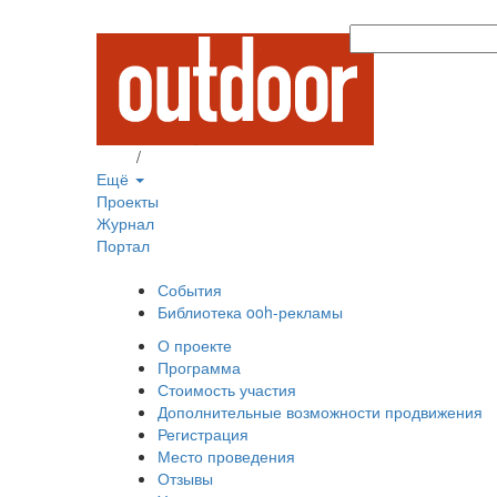
Вход
/
Регистрация
Ещё
Проекты
Журнал
Портал
События
Библиотека ooh-рекламы
О проекте
Программа
Стоимость участия
Дополнительные возможности продвижения
Регистрация
Место проведения
Отзывы