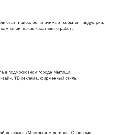
ляются наиболее значимые события индустрии,
 кампаний, яркие креативные работы.
кла в подмосковном городе Мытищи.
изайн, ТВ реклама, фирменный стиль.
ой рекламы в Московском регионе. Основные