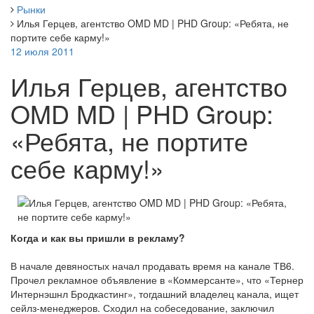
Рынки
Илья Герцев, агентство OMD MD | PHD Group: «Ребята, не
портите себе карму!»
12 июля 2011
Илья Герцев, агентство
OMD MD | PHD Group:
«Ребята, не портите
себе карму!»
Когда и как вы пришли в рекламу?
В начале девяностых начал продавать время на канале ТВ6.
Прочел рекламное объявление в «Коммерсанте», что «Тернер
Интернэшнл Бродкастинг», тогдашний владелец канала, ищет
сейлз-менеджеров. Сходил на собеседование, заключил