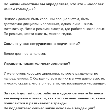
По каким качествам вы определяете, что это – «человек
нашей команды»?
Человек должен быть хорошим специалистом, быть
достаточно дисциплинированным, однозначно – знать
математику. Читаю резюме: смотрю, где работал, какой опыт.
По резюме, кстати сказать, многое видно.
Сколько у вас сотрудников в подчинении?
Более девяноста человек
Управлять таким коллективом легко?
У меня очень хорошие директора, которые разделены по
направлениям. С большинством из них мы уже давно вместе,
и можно сказать, что это и есть то, что называется «команда».
За такой долгий срок работы в одном сегменте бизнеса
вы наверняка отмечали, как этот сегмент меняется, какие
появляются и развиваются тренды.
Не поделитесь: сейчас какие основные тенденции?