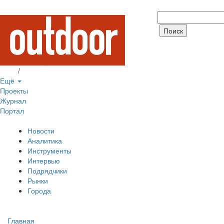
Вход
/
Регистрация
Ещё
Проекты
Журнал
Портал
Новости
Аналитика
Инструменты
Интервью
Подрядчики
Рынки
Города
Главная