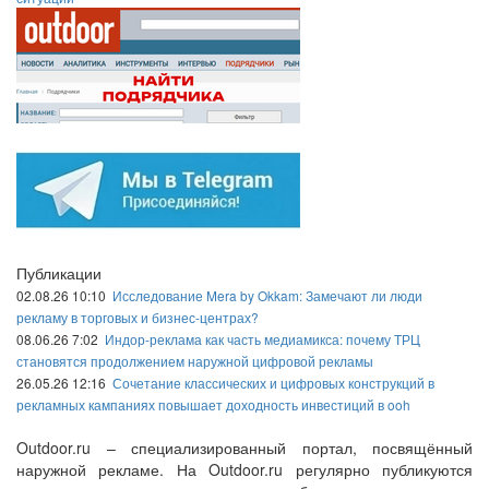
Публикации
02.08.26 10:10
Исследование Mera by Okkam: Замечают ли люди
рекламу в торговых и бизнес-центрах?
08.06.26 7:02
Индор-реклама как часть медиамикса: почему ТРЦ
становятся продолжением наружной цифровой рекламы
26.05.26 12:16
Сочетание классических и цифровых конструкций в
рекламных кампаниях повышает доходность инвестиций в ooh
Outdoor.ru – специализированный портал, посвящённый
наружной рекламе. На Outdoor.ru регулярно публикуются