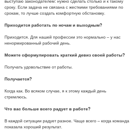
выступаю законодателем: нужно сделать столько и к такому
сроку. Если задача не связана с жесткими требованиями по
срокам, то лучше создать комфортную обстановку.
Приходится работать по ночам и выходным?
Приходится. Для нашей профессии это нормально – у нас
ненормированный рабочий день.
Можете сформулировать краткий девиз своей работы?
Получать удовольствие от работы.
Получается?
Когда как. Во всяком случае, я к этому каждый день
стремлюсь.
Что вас больше всего радует в работе?
В каждой ситуации радует разное. Чаще всего – когда команда
показала хороший результат.