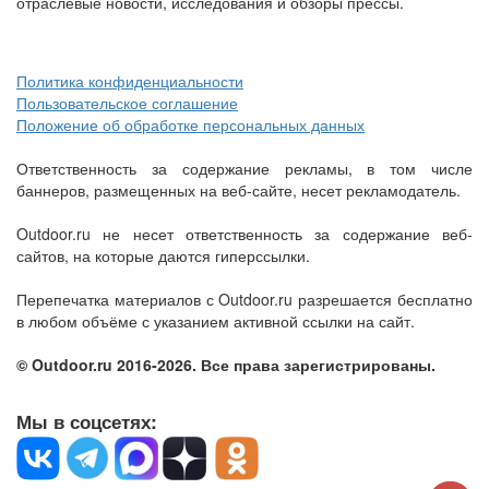
отраслевые новости, исследования и обзоры прессы.
Политика конфиденциальности
Пользовательское соглашение
Положение об обработке персональных данных
Ответственность за содержание рекламы, в том числе
баннеров, размещенных на веб-сайте, несет рекламодатель.
Outdoor.ru не несет ответственность за содержание веб-
сайтов, на которые даются гиперссылки.
Перепечатка материалов с Outdoor.ru разрешается бесплатно
в любом объёме с указанием активной ссылки на сайт.
© Outdoor.ru 2016-2026. Все права зарегистрированы.
Мы в соцсетях: