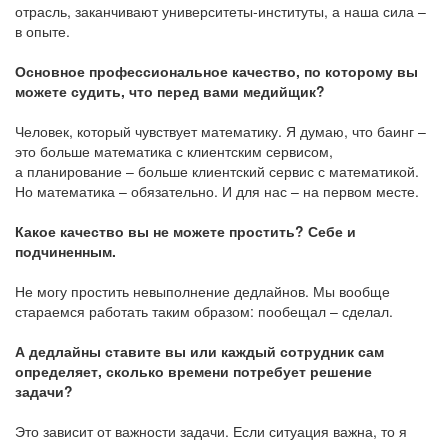
отрасль, заканчивают университеты-институты, а наша сила –
в опыте.
Основное профессиональное качество, по которому вы
можете судить, что перед вами медийщик?
Человек, который чувствует математику. Я думаю, что баинг –
это больше математика с клиентским сервисом,
а планирование – больше клиентский сервис с математикой.
Но математика – обязательно. И для нас – на первом месте.
Какое качество вы не можете простить? Себе и
подчиненным.
Не могу простить невыполнение дедлайнов. Мы вообще
стараемся работать таким образом: пообещал – сделал.
А дедлайны ставите вы или каждый сотрудник сам
определяет, сколько времени потребует решение
задачи?
Это зависит от важности задачи. Если ситуация важна, то я