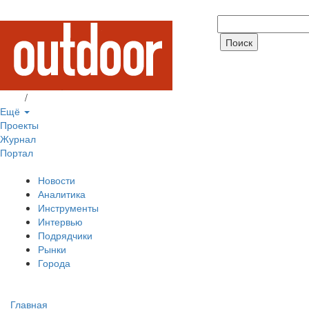
Вход
/
Регистрация
Ещё
Проекты
Журнал
Портал
Новости
Аналитика
Инструменты
Интервью
Подрядчики
Рынки
Города
Главная