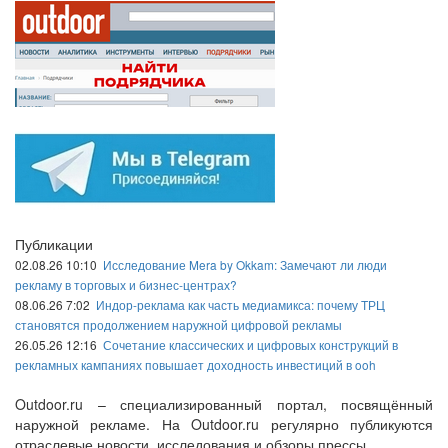
Публикации
02.08.26 10:10
Исследование Mera by Okkam: Замечают ли люди
рекламу в торговых и бизнес-центрах?
08.06.26 7:02
Индор-реклама как часть медиамикса: почему ТРЦ
становятся продолжением наружной цифровой рекламы
26.05.26 12:16
Сочетание классических и цифровых конструкций в
рекламных кампаниях повышает доходность инвестиций в ooh
Outdoor.ru – специализированный портал, посвящённый
наружной рекламе. На Outdoor.ru регулярно публикуются
отраслевые новости, исследования и обзоры прессы.