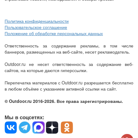
Политика конфиденциальности
Пользовательское соглашение
Положение об обработке персональных данных
Ответственность за содержание рекламы, в том числе
баннеров, размещенных на веб-сайте, несет рекламодатель.
Outdoor.ru не несет ответственность за содержание веб-
сайтов, на которые даются гиперссылки.
Перепечатка материалов с Outdoor.ru разрешается бесплатно
в любом объёме с указанием активной ссылки на сайт.
© Outdoor.ru 2016-2026. Все права зарегистрированы.
Мы в соцсетях: