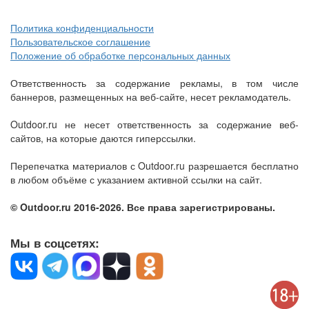
Политика конфиденциальности
Пользовательское соглашение
Положение об обработке персональных данных
Ответственность за содержание рекламы, в том числе
баннеров, размещенных на веб-сайте, несет рекламодатель.
Outdoor.ru не несет ответственность за содержание веб-
сайтов, на которые даются гиперссылки.
Перепечатка материалов с Outdoor.ru разрешается бесплатно
в любом объёме с указанием активной ссылки на сайт.
© Outdoor.ru 2016-2026. Все права зарегистрированы.
Мы в соцсетях: