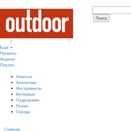
Вход
/
Регистрация
Ещё
Проекты
Журнал
Портал
Новости
Аналитика
Инструменты
Интервью
Подрядчики
Рынки
Города
Главная