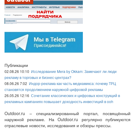
Публикации
02.08.26 10:10
Исследование Mera by Okkam: Замечают ли люди
рекламу в торговых и бизнес-центрах?
08.06.26 7:02
Индор-реклама как часть медиамикса: почему ТРЦ
становятся продолжением наружной цифровой рекламы
26.05.26 12:16
Сочетание классических и цифровых конструкций в
рекламных кампаниях повышает доходность инвестиций в ooh
Outdoor.ru – специализированный портал, посвящённый
наружной рекламе. На Outdoor.ru регулярно публикуются
отраслевые новости, исследования и обзоры прессы.