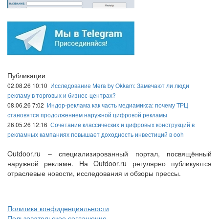
Публикации
02.08.26 10:10
Исследование Mera by Okkam: Замечают ли люди
рекламу в торговых и бизнес-центрах?
08.06.26 7:02
Индор-реклама как часть медиамикса: почему ТРЦ
становятся продолжением наружной цифровой рекламы
26.05.26 12:16
Сочетание классических и цифровых конструкций в
рекламных кампаниях повышает доходность инвестиций в ooh
Outdoor.ru – специализированный портал, посвящённый
наружной рекламе. На Outdoor.ru регулярно публикуются
отраслевые новости, исследования и обзоры прессы.
Политика конфиденциальности
Пользовательское соглашение