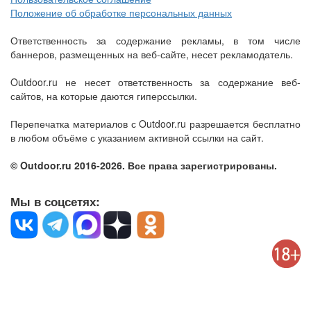
Положение об обработке персональных данных
Ответственность за содержание рекламы, в том числе
баннеров, размещенных на веб-сайте, несет рекламодатель.
Outdoor.ru не несет ответственность за содержание веб-
сайтов, на которые даются гиперссылки.
Перепечатка материалов с Outdoor.ru разрешается бесплатно
в любом объёме с указанием активной ссылки на сайт.
© Outdoor.ru 2016-2026. Все права зарегистрированы.
Мы в соцсетях: