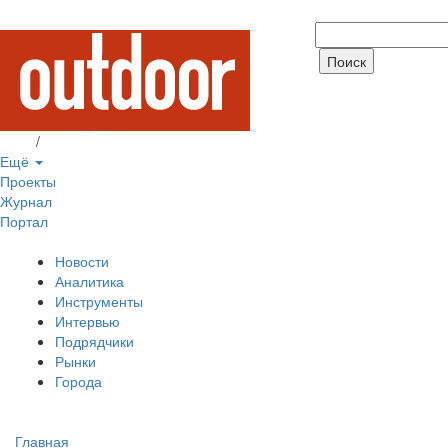
Вход
/
Регистрация
Ещё
Проекты
Журнал
Портал
Новости
Аналитика
Инструменты
Интервью
Подрядчики
Рынки
Города
Главная