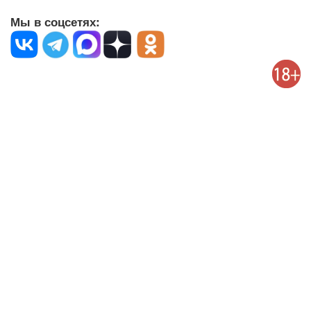
Мы в соцсетях: