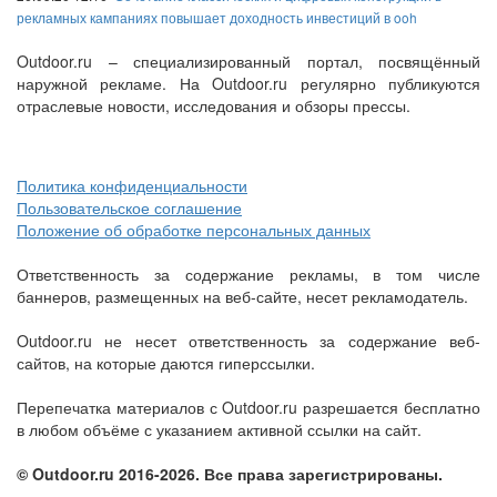
рекламных кампаниях повышает доходность инвестиций в ooh
Outdoor.ru – специализированный портал, посвящённый
наружной рекламе. На Outdoor.ru регулярно публикуются
отраслевые новости, исследования и обзоры прессы.
Политика конфиденциальности
Пользовательское соглашение
Положение об обработке персональных данных
Ответственность за содержание рекламы, в том числе
баннеров, размещенных на веб-сайте, несет рекламодатель.
Outdoor.ru не несет ответственность за содержание веб-
сайтов, на которые даются гиперссылки.
Перепечатка материалов с Outdoor.ru разрешается бесплатно
в любом объёме с указанием активной ссылки на сайт.
© Outdoor.ru 2016-2026. Все права зарегистрированы.