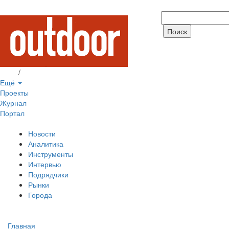
Вход
/
Регистрация
Ещё
Проекты
Журнал
Портал
Новости
Аналитика
Инструменты
Интервью
Подрядчики
Рынки
Города
Главная