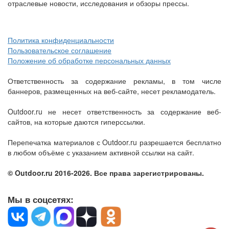
отраслевые новости, исследования и обзоры прессы.
Политика конфиденциальности
Пользовательское соглашение
Положение об обработке персональных данных
Ответственность за содержание рекламы, в том числе
баннеров, размещенных на веб-сайте, несет рекламодатель.
Outdoor.ru не несет ответственность за содержание веб-
сайтов, на которые даются гиперссылки.
Перепечатка материалов с Outdoor.ru разрешается бесплатно
в любом объёме с указанием активной ссылки на сайт.
© Outdoor.ru 2016-2026. Все права зарегистрированы.
Мы в соцсетях: