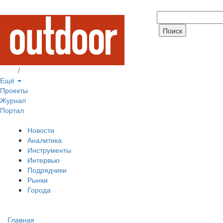
Вход
/
Регистрация
Ещё
Проекты
Журнал
Портал
Новости
Аналитика
Инструменты
Интервью
Подрядчики
Рынки
Города
Главная