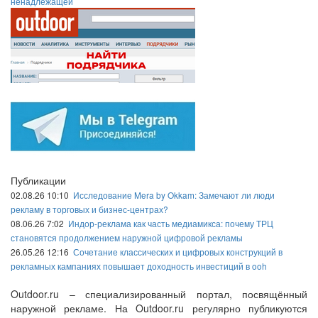
ненадлежащей
Публикации
02.08.26 10:10
Исследование Mera by Okkam: Замечают ли люди
рекламу в торговых и бизнес-центрах?
08.06.26 7:02
Индор-реклама как часть медиамикса: почему ТРЦ
становятся продолжением наружной цифровой рекламы
26.05.26 12:16
Сочетание классических и цифровых конструкций в
рекламных кампаниях повышает доходность инвестиций в ooh
Outdoor.ru – специализированный портал, посвящённый
наружной рекламе. На Outdoor.ru регулярно публикуются