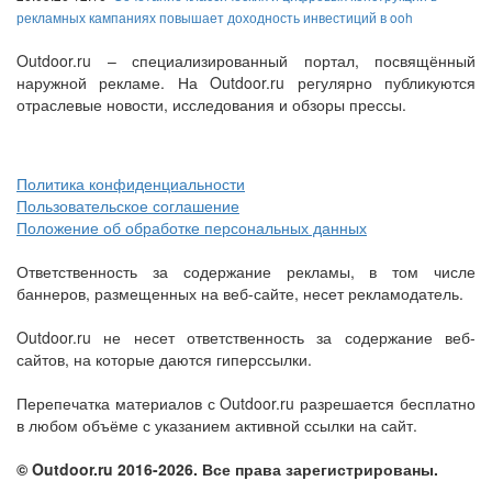
рекламных кампаниях повышает доходность инвестиций в ooh
Outdoor.ru – специализированный портал, посвящённый
наружной рекламе. На Outdoor.ru регулярно публикуются
отраслевые новости, исследования и обзоры прессы.
Политика конфиденциальности
Пользовательское соглашение
Положение об обработке персональных данных
Ответственность за содержание рекламы, в том числе
баннеров, размещенных на веб-сайте, несет рекламодатель.
Outdoor.ru не несет ответственность за содержание веб-
сайтов, на которые даются гиперссылки.
Перепечатка материалов с Outdoor.ru разрешается бесплатно
в любом объёме с указанием активной ссылки на сайт.
© Outdoor.ru 2016-2026. Все права зарегистрированы.