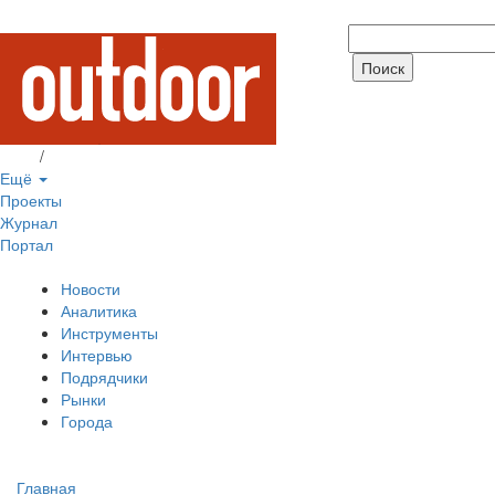
Вход
/
Регистрация
Ещё
Проекты
Журнал
Портал
Новости
Аналитика
Инструменты
Интервью
Подрядчики
Рынки
Города
Главная