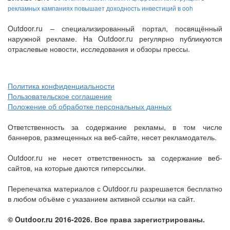
рекламных кампаниях повышает доходность инвестиций в ooh
Outdoor.ru – специализированный портал, посвящённый
наружной рекламе. На Outdoor.ru регулярно публикуются
отраслевые новости, исследования и обзоры прессы.
Политика конфиденциальности
Пользовательское соглашение
Положение об обработке персональных данных
Ответственность за содержание рекламы, в том числе
баннеров, размещенных на веб-сайте, несет рекламодатель.
Outdoor.ru не несет ответственность за содержание веб-
сайтов, на которые даются гиперссылки.
Перепечатка материалов с Outdoor.ru разрешается бесплатно
в любом объёме с указанием активной ссылки на сайт.
© Outdoor.ru 2016-2026. Все права зарегистрированы.