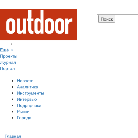
Вход
/
Регистрация
Ещё
Проекты
Журнал
Портал
Новости
Аналитика
Инструменты
Интервью
Подрядчики
Рынки
Города
Главная