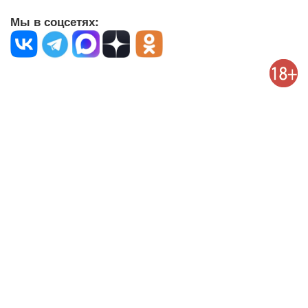
Мы в соцсетях: