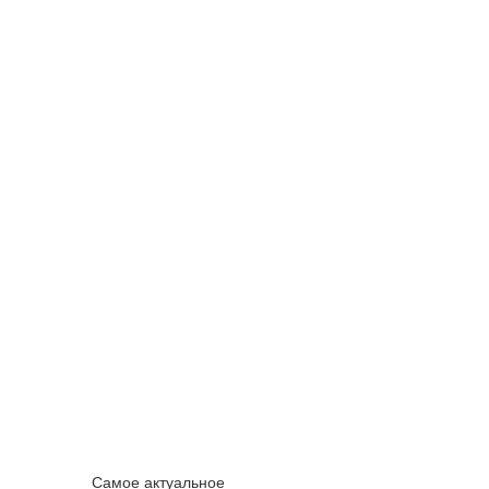
Самое актуальное