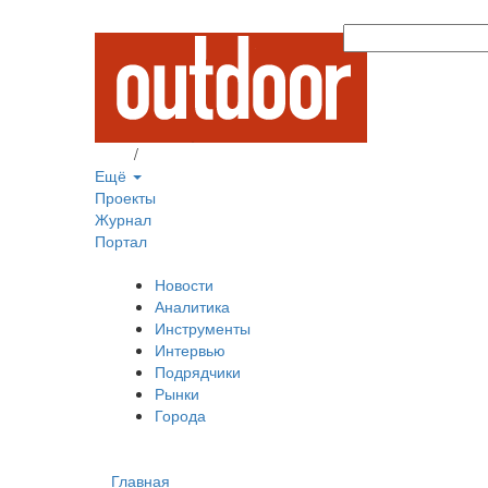
Вход
/
Регистрация
Ещё
Проекты
Журнал
Портал
Новости
Аналитика
Инструменты
Интервью
Подрядчики
Рынки
Города
Главная