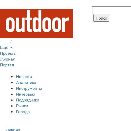
Вход
/
Регистрация
Ещё
Проекты
Журнал
Портал
Новости
Аналитика
Инструменты
Интервью
Подрядчики
Рынки
Города
Главная