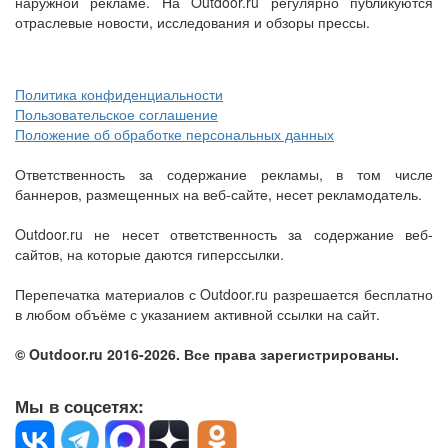
наружной рекламе. На Outdoor.ru регулярно публикуются
отраслевые новости, исследования и обзоры прессы.
Политика конфиденциальности
Пользовательское соглашение
Положение об обработке персональных данных
Ответственность за содержание рекламы, в том числе
баннеров, размещенных на веб-сайте, несет рекламодатель.
Outdoor.ru не несет ответственность за содержание веб-
сайтов, на которые даются гиперссылки.
Перепечатка материалов с Outdoor.ru разрешается бесплатно
в любом объёме с указанием активной ссылки на сайт.
© Outdoor.ru 2016-2026. Все права зарегистрированы.
Мы в соцсетях: