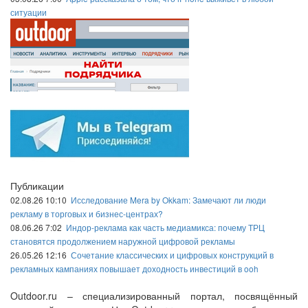
ситуации
Публикации
02.08.26 10:10
Исследование Mera by Okkam: Замечают ли люди
рекламу в торговых и бизнес-центрах?
08.06.26 7:02
Индор-реклама как часть медиамикса: почему ТРЦ
становятся продолжением наружной цифровой рекламы
26.05.26 12:16
Сочетание классических и цифровых конструкций в
рекламных кампаниях повышает доходность инвестиций в ooh
Outdoor.ru – специализированный портал, посвящённый