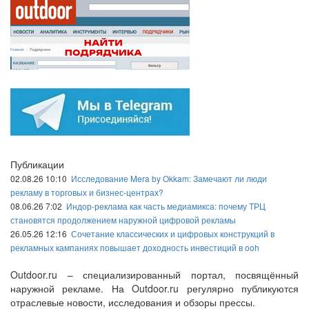
Публикации
02.08.26 10:10
Исследование Mera by Okkam: Замечают ли люди
рекламу в торговых и бизнес-центрах?
08.06.26 7:02
Индор-реклама как часть медиамикса: почему ТРЦ
становятся продолжением наружной цифровой рекламы
26.05.26 12:16
Сочетание классических и цифровых конструкций в
рекламных кампаниях повышает доходность инвестиций в ooh
Outdoor.ru – специализированный портал, посвящённый
наружной рекламе. На Outdoor.ru регулярно публикуются
отраслевые новости, исследования и обзоры прессы.