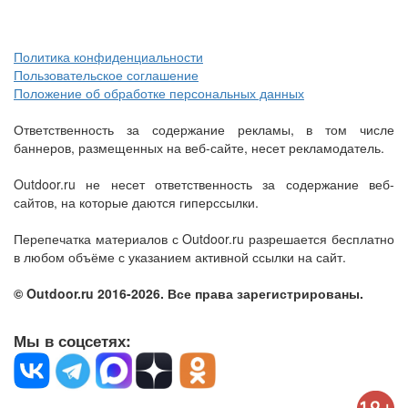
Политика конфиденциальности
Пользовательское соглашение
Положение об обработке персональных данных
Ответственность за содержание рекламы, в том числе
баннеров, размещенных на веб-сайте, несет рекламодатель.
Outdoor.ru не несет ответственность за содержание веб-
сайтов, на которые даются гиперссылки.
Перепечатка материалов с Outdoor.ru разрешается бесплатно
в любом объёме с указанием активной ссылки на сайт.
© Outdoor.ru 2016-2026. Все права зарегистрированы.
Мы в соцсетях: