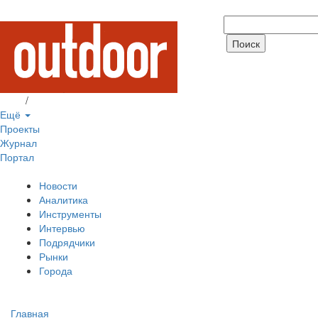
Вход
/
Регистрация
Ещё
Проекты
Журнал
Портал
Новости
Аналитика
Инструменты
Интервью
Подрядчики
Рынки
Города
Главная