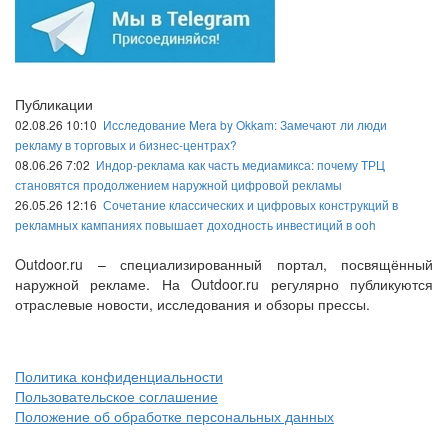
Публикации
02.08.26 10:10
Исследование Mera by Okkam: Замечают ли люди
рекламу в торговых и бизнес-центрах?
08.06.26 7:02
Индор-реклама как часть медиамикса: почему ТРЦ
становятся продолжением наружной цифровой рекламы
26.05.26 12:16
Сочетание классических и цифровых конструкций в
рекламных кампаниях повышает доходность инвестиций в ooh
Outdoor.ru – специализированный портал, посвящённый
наружной рекламе. На Outdoor.ru регулярно публикуются
отраслевые новости, исследования и обзоры прессы.
Политика конфиденциальности
Пользовательское соглашение
Положение об обработке персональных данных