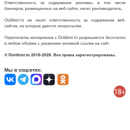
Ответственность за содержание рекламы, в том числе
баннеров, размещенных на веб-сайте, несет рекламодатель.
Outdoor.ru не несет ответственность за содержание веб-
сайтов, на которые даются гиперссылки.
Перепечатка материалов с Outdoor.ru разрешается бесплатно
в любом объёме с указанием активной ссылки на сайт.
© Outdoor.ru 2016-2026. Все права зарегистрированы.
Мы в соцсетях: