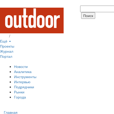
Вход
/
Регистрация
Ещё
Проекты
Журнал
Портал
Новости
Аналитика
Инструменты
Интервью
Подрядчики
Рынки
Города
Главная