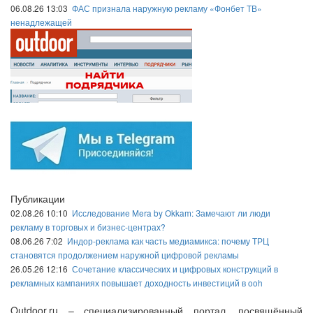
06.08.26 13:03
ФАС признала наружную рекламу «Фонбет ТВ»
ненадлежащей
Публикации
02.08.26 10:10
Исследование Mera by Okkam: Замечают ли люди
рекламу в торговых и бизнес-центрах?
08.06.26 7:02
Индор-реклама как часть медиамикса: почему ТРЦ
становятся продолжением наружной цифровой рекламы
26.05.26 12:16
Сочетание классических и цифровых конструкций в
рекламных кампаниях повышает доходность инвестиций в ooh
Outdoor.ru – специализированный портал, посвящённый