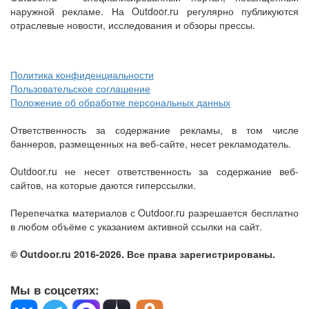
наружной рекламе. На Outdoor.ru регулярно публикуются
отраслевые новости, исследования и обзоры прессы.
Политика конфиденциальности
Пользовательское соглашение
Положение об обработке персональных данных
Ответственность за содержание рекламы, в том числе
баннеров, размещенных на веб-сайте, несет рекламодатель.
Outdoor.ru не несет ответственность за содержание веб-
сайтов, на которые даются гиперссылки.
Перепечатка материалов с Outdoor.ru разрешается бесплатно
в любом объёме с указанием активной ссылки на сайт.
© Outdoor.ru 2016-2026. Все права зарегистрированы.
Мы в соцсетях: