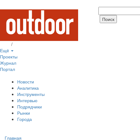
Вход
/
Регистрация
Ещё
Проекты
Журнал
Портал
Новости
Аналитика
Инструменты
Интервью
Подрядчики
Рынки
Города
Главная