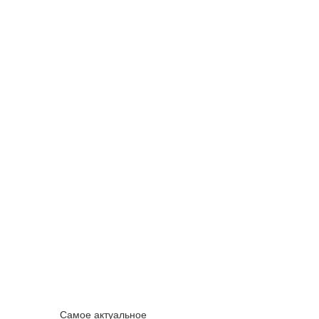
Самое актуальное