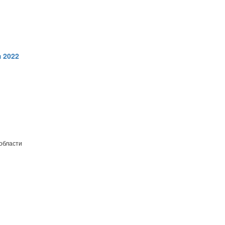
 2022
 области