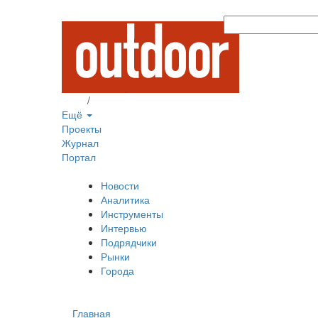
Вход
/
Регистрация
Ещё
Проекты
Журнал
Портал
Новости
Аналитика
Инструменты
Интервью
Подрядчики
Рынки
Города
Главная