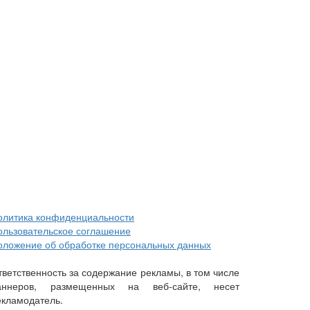
олитика конфиденциальности
ользовательское соглашение
оложение об обработке персональных данных
тветственность за содержание рекламы, в том числе
аннеров, размещенных на веб-сайте, несет
екламодатель.