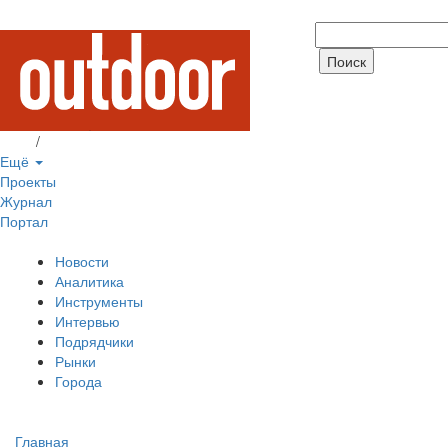
Вход
/
Регистрация
Ещё
Проекты
Журнал
Портал
Новости
Аналитика
Инструменты
Интервью
Подрядчики
Рынки
Города
Главная