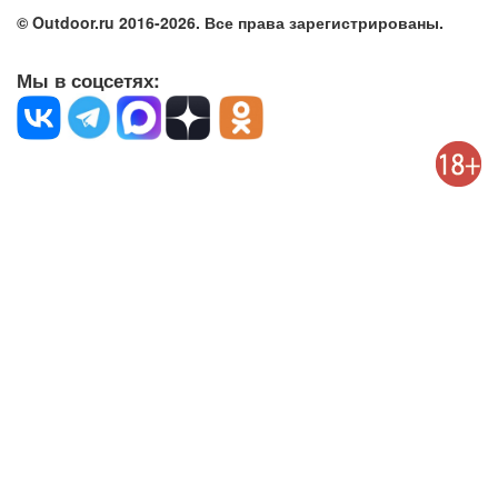
© Outdoor.ru 2016-2026. Все права зарегистрированы.
Мы в соцсетях: