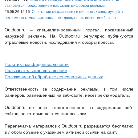
становятся продолжением наружной цифровой рекламы
26.05.26 12:16
Сочетание классических и цифровых конструкций в
рекламных кампаниях повышает доходность инвестиций в ooh
Outdoor.ru – специализированный портал, посвящённый
наружной рекламе. На Outdoor.ru регулярно публикуются
отраслевые новости, исследования и обзоры прессы.
Политика конфиденциальности
Пользовательское соглашение
Положение об обработке персональных данных
Ответственность за содержание рекламы, в том числе
баннеров, размещенных на веб-сайте, несет рекламодатель.
Outdoor.ru не несет ответственность за содержание веб-
сайтов, на которые даются гиперссылки.
Перепечатка материалов с Outdoor.ru разрешается бесплатно
в любом объёме с указанием активной ссылки на сайт.