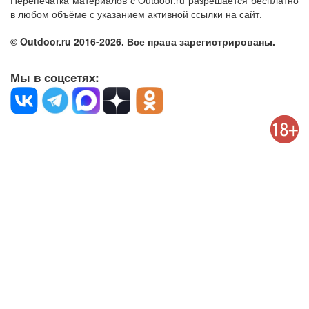
Перепечатка материалов с Outdoor.ru разрешается бесплатно
в любом объёме с указанием активной ссылки на сайт.
© Outdoor.ru 2016-2026. Все права зарегистрированы.
Мы в соцсетях: