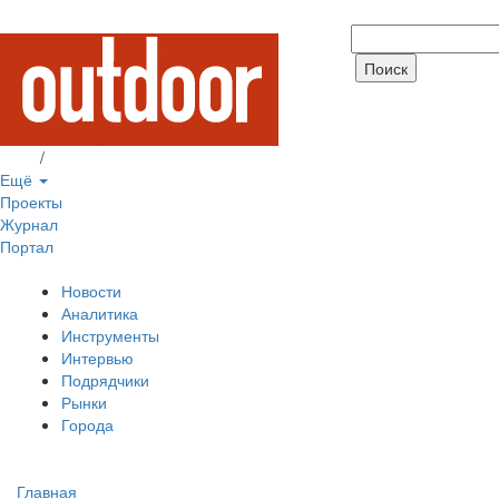
Вход
/
Регистрация
Ещё
Проекты
Журнал
Портал
Новости
Аналитика
Инструменты
Интервью
Подрядчики
Рынки
Города
Главная