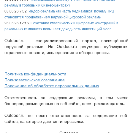
рекламу в торговых и бизнес-центрах?
08.06.26 7:02
Индор-реклама как часть медиамикса: почему ТРЦ
становятся продолжением наружной цифровой рекламы
26.05.26 12:16
Сочетание классических и цифровых конструкций в
рекламных кампаниях повышает доходность инвестиций в ooh
Outdoor.ru – специализированный портал, посвящённый
наружной рекламе. На Outdoor.ru регулярно публикуются
отраслевые новости, исследования и обзоры прессы.
Политика конфиденциальности
Пользовательское соглашение
Положение об обработке персональных данных
Ответственность за содержание рекламы, в том числе
баннеров, размещенных на веб-сайте, несет рекламодатель.
Outdoor.ru не несет ответственность за содержание веб-
сайтов, на которые даются гиперссылки.