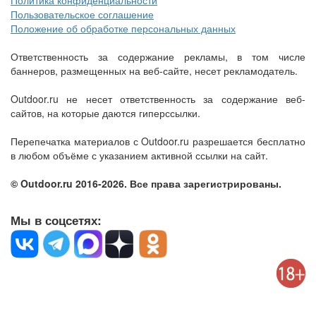
Политика конфиденциальности
Пользовательское соглашение
Положение об обработке персональных данных
Ответственность за содержание рекламы, в том числе
баннеров, размещенных на веб-сайте, несет рекламодатель.
Outdoor.ru не несет ответственность за содержание веб-
сайтов, на которые даются гиперссылки.
Перепечатка материалов с Outdoor.ru разрешается бесплатно
в любом объёме с указанием активной ссылки на сайт.
© Outdoor.ru 2016-2026. Все права зарегистрированы.
Мы в соцсетях: