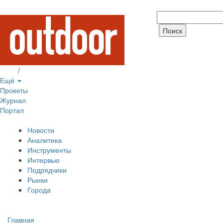
Вход
/
Регистрация
Ещё
Проекты
Журнал
Портал
Новости
Аналитика
Инструменты
Интервью
Подрядчики
Рынки
Города
Главная