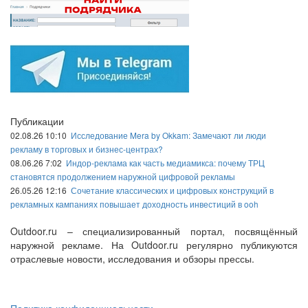
Публикации
02.08.26 10:10
Исследование Mera by Okkam: Замечают ли люди
рекламу в торговых и бизнес-центрах?
08.06.26 7:02
Индор-реклама как часть медиамикса: почему ТРЦ
становятся продолжением наружной цифровой рекламы
26.05.26 12:16
Сочетание классических и цифровых конструкций в
рекламных кампаниях повышает доходность инвестиций в ooh
Outdoor.ru – специализированный портал, посвящённый
наружной рекламе. На Outdoor.ru регулярно публикуются
отраслевые новости, исследования и обзоры прессы.