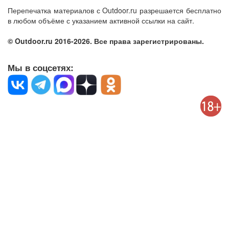
Перепечатка материалов с Outdoor.ru разрешается бесплатно
в любом объёме с указанием активной ссылки на сайт.
© Outdoor.ru 2016-2026. Все права зарегистрированы.
Мы в соцсетях: