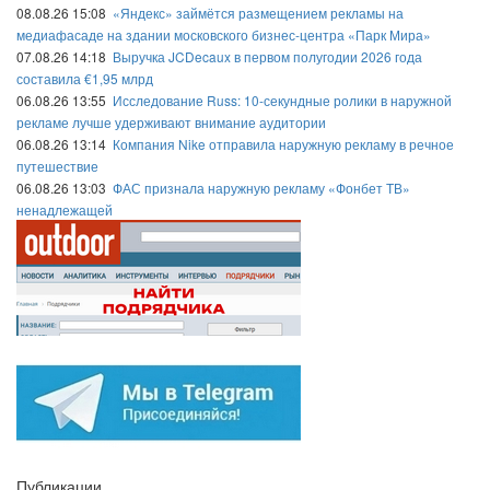
08.08.26 15:08
«Яндекс» займётся размещением рекламы на
медиафасаде на здании московского бизнес-центра «Парк Мира»
07.08.26 14:18
Выручка JCDecaux в первом полугодии 2026 года
составила €1,95 млрд
06.08.26 13:55
Исследование Russ: 10-секундные ролики в наружной
рекламе лучше удерживают внимание аудитории
06.08.26 13:14
Компания Nike отправила наружную рекламу в речное
путешествие
06.08.26 13:03
ФАС признала наружную рекламу «Фонбет ТВ»
ненадлежащей
Публикации