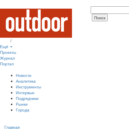
Вход
/
Регистрация
Ещё
Проекты
Журнал
Портал
Новости
Аналитика
Инструменты
Интервью
Подрядчики
Рынки
Города
Главная