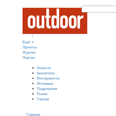
Вход
/
Регистрация
Ещё
Проекты
Журнал
Портал
Новости
Аналитика
Инструменты
Интервью
Подрядчики
Рынки
Города
Главная