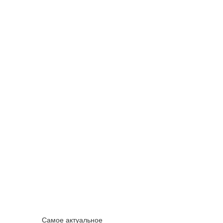
Самое актуальное