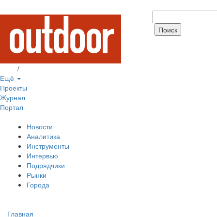
Вход
/
Регистрация
Ещё
Проекты
Журнал
Портал
Новости
Аналитика
Инструменты
Интервью
Подрядчики
Рынки
Города
Главная