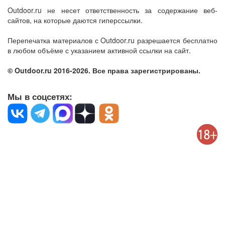
Outdoor.ru не несет ответственность за содержание веб-
сайтов, на которые даются гиперссылки.
Перепечатка материалов с Outdoor.ru разрешается бесплатно
в любом объёме с указанием активной ссылки на сайт.
© Outdoor.ru 2016-2026. Все права зарегистрированы.
Мы в соцсетях: