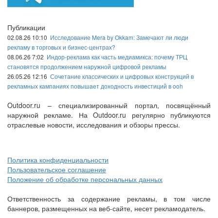
Публикации
02.08.26 10:10
Исследование Mera by Okkam: Замечают ли люди
рекламу в торговых и бизнес-центрах?
08.06.26 7:02
Индор-реклама как часть медиамикса: почему ТРЦ
становятся продолжением наружной цифровой рекламы
26.05.26 12:16
Сочетание классических и цифровых конструкций в
рекламных кампаниях повышает доходность инвестиций в ooh
Outdoor.ru – специализированный портал, посвящённый
наружной рекламе. На Outdoor.ru регулярно публикуются
отраслевые новости, исследования и обзоры прессы.
Политика конфиденциальности
Пользовательское соглашение
Положение об обработке персональных данных
Ответственность за содержание рекламы, в том числе
баннеров, размещенных на веб-сайте, несет рекламодатель.