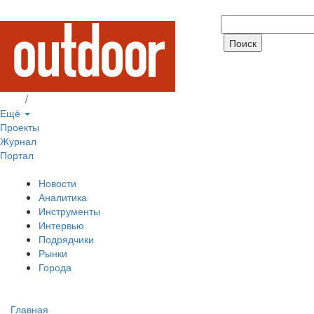
Вход
/
Регистрация
Ещё
Проекты
Журнал
Портал
Новости
Аналитика
Инструменты
Интервью
Подрядчики
Рынки
Города
Главная