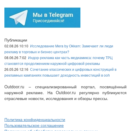
Публикации
02.08.26 10:10
Исследование Mera by Okkam: Замечают ли люди
рекламу в торговых и бизнес-центрах?
08.06.26 7:02
Индор-реклама как часть медиамикса: почему ТРЦ
становятся продолжением наружной цифровой рекламы
26.05.26 12:16
Сочетание классических и цифровых конструкций в
рекламных кампаниях повышает доходность инвестиций в ooh
Outdoor.ru – специализированный портал, посвящённый
наружной рекламе. На Outdoor.ru регулярно публикуются
отраслевые новости, исследования и обзоры прессы.
Политика конфиденциальности
Пользовательское соглашение