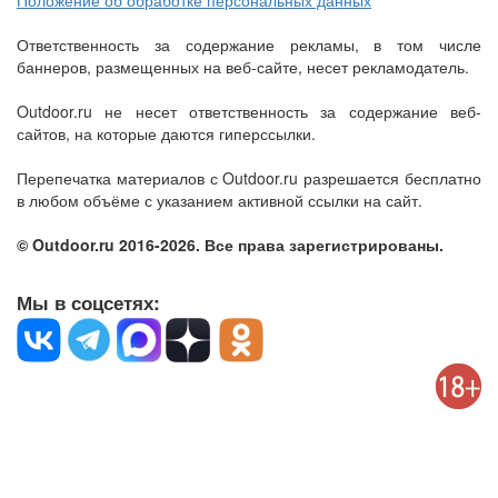
Положение об обработке персональных данных
Ответственность за содержание рекламы, в том числе
баннеров, размещенных на веб-сайте, несет рекламодатель.
Outdoor.ru не несет ответственность за содержание веб-
сайтов, на которые даются гиперссылки.
Перепечатка материалов с Outdoor.ru разрешается бесплатно
в любом объёме с указанием активной ссылки на сайт.
© Outdoor.ru 2016-2026. Все права зарегистрированы.
Мы в соцсетях: