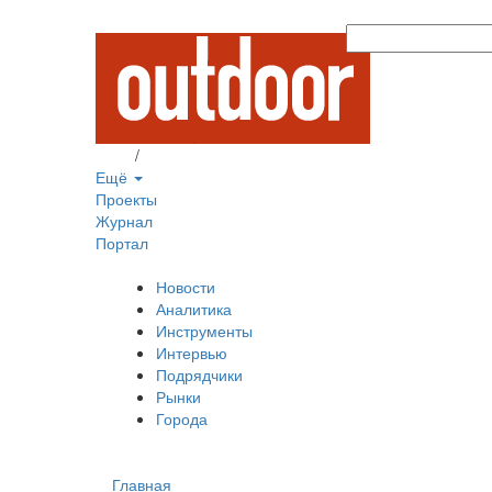
Вход
/
Регистрация
Ещё
Проекты
Журнал
Портал
Новости
Аналитика
Инструменты
Интервью
Подрядчики
Рынки
Города
Главная