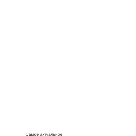
Самое актуальное