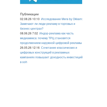
Публикации
02.08.26 10:10
Исследование Mera by Okkam:
Замечают ли люди рекламу в торговых и
бизнес-центрах?
08.06.26 7:02
Индор-реклама как часть
медиамикса: почему ТРЦ становятся
продолжением наружной цифровой рекламы
26.05.26 12:16
Сочетание классических и
цифровых конструкций в рекламных
кампаниях повышает доходность инвестиций
в ooh